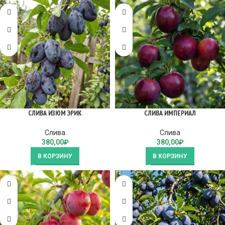
СЛИВА ИЗЮМ ЭРИК
СЛИВА ИМПЕРИАЛ
Слива
Слива
380,00
₽
380,00
₽
В КОРЗИНУ
В КОРЗИНУ