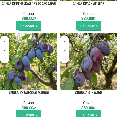
СЛИВА КИРГИЗСКАЯ ПРЕВОСХОДНАЯ
СЛИВА КРАСНЫЙ ШАР
Слива
Слива
380,00
₽
380,00
₽
В КОРЗИНУ
В КОРЗИНУ
СЛИВА КУБАНСКАЯ РАННЯЯ
СЛИВА ЛИНКОЛЬН
Слива
Слива
380,00
₽
380,00
₽
В КОРЗИНУ
В КОРЗИНУ