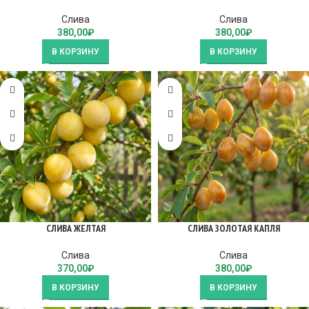
Слива
Слива
380,00
₽
380,00
₽
В КОРЗИНУ
В КОРЗИНУ
СЛИВА ЖЕЛТАЯ
СЛИВА ЗОЛОТАЯ КАПЛЯ
Слива
Слива
370,00
₽
380,00
₽
В КОРЗИНУ
В КОРЗИНУ