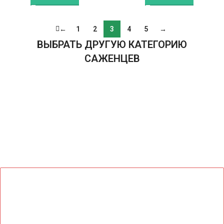
←
1
2
3
4
5
→
ВЫБРАТЬ ДРУГУЮ КАТЕГОРИЮ
САЖЕНЦЕВ