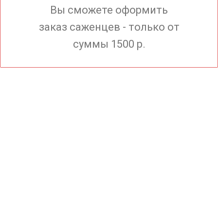
Вы сможете оформить
заказ саженцев - только от
суммы 1500 р.