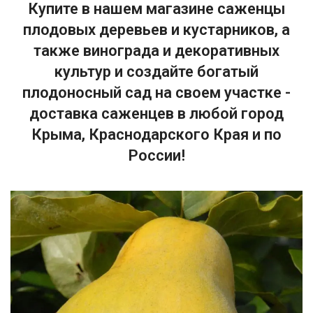
Купите в нашем магазине саженцы
плодовых деревьев и кустарников, а
также винограда и декоративных
культур и создайте богатый
плодоносный сад на своем участке -
доставка саженцев в любой город
Крыма, Краснодарского Края и по
России!