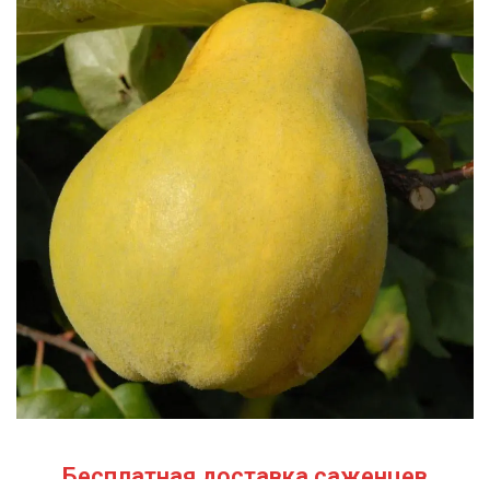
Бесплатная доставка саженцев