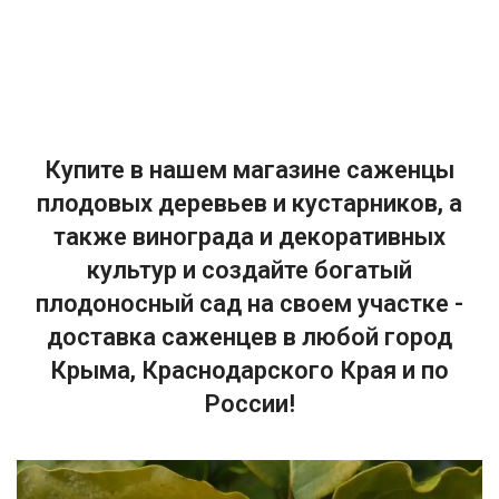
Купите в нашем магазине саженцы
плодовых деревьев и кустарников, а
также винограда и декоративных
культур и создайте богатый
плодоносный сад на своем участке -
доставка саженцев в любой город
Крыма, Краснодарского Края и по
России!