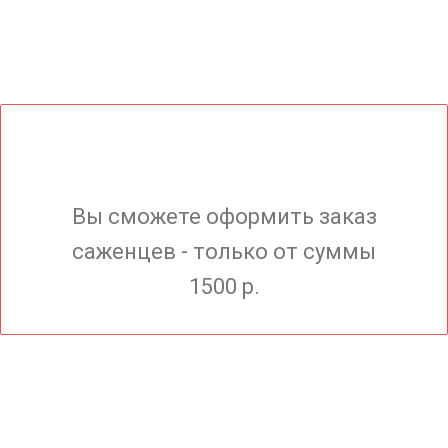
Вы сможете оформить заказ
саженцев - только от суммы
1500 р.