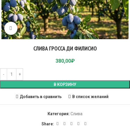
Click to enlarge
СЛИВА ГРОССА ДИ ФИЛИСИО
380,00
₽
В КОРЗИНУ
Добавить в сравнить
В список желаний
Категория:
Слива
Share: