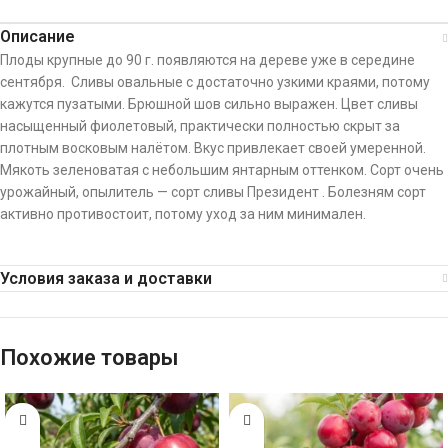
Описание
Плоды крупные до 90 г. появляются на дереве уже в середине
сентября. Сливы овальные с достаточно узкими краями, потому
кажутся пузатыми. Брюшной шов сильно выражен. Цвет сливы
насыщенный фиолетовый, практически полностью скрыт за
плотным восковым налётом. Вкус привлекает своей умеренной.
Мякоть зеленоватая с небольшим янтарным оттенком. Сорт очень
урожайный, опылитель — сорт сливы Президент . Болезням сорт
активно противостоит, потому уход за ним минимален.
Условия заказа и доставки
Похожие товары