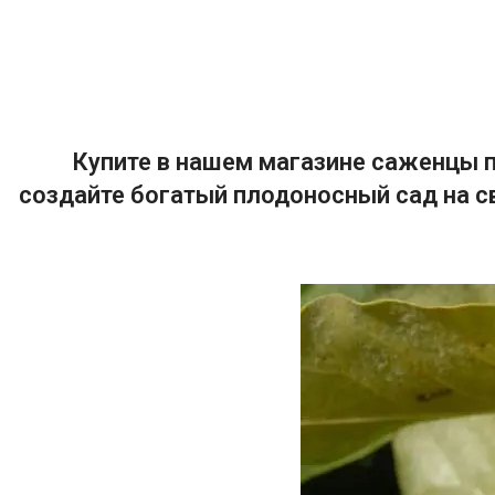
Купите в нашем магазине саженцы п
создайте богатый плодоносный сад на с