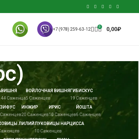
0
0,00
₽
+7 (978) 259-63-12
юс)
А
ВИШНЯ
ВОЙЛОЧНАЯ ВИШНЯ
ГИБИСКУС
44 Саженца
5 Саженцев
19 Саженцев
ЗИФУС
ИНЖИР
ИРИС
ЙОШТА
 Саженцев
20 Саженцев
10 Саженцев
6 Саженцев
КОВИЦЫ ЛИЛИЙ
ЛУКОВИЦЫ НАРЦИССА
Саженцев
10 Саженцев