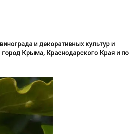
винограда и декоративных культур и
 город Крыма, Краснодарского Края и по