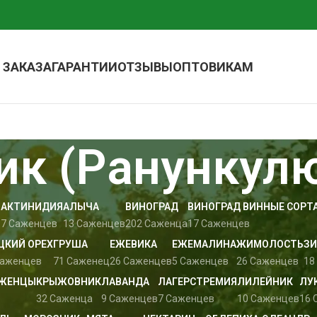
 ЗАКАЗА
ГАРАНТИИ
ОТЗЫВЫ
ОПТОВИКАМ
ик (Ранункул
АКТИНИДИЯ
АЛЫЧА
ВИНОГРАД
ВИНОГРАД ВИННЫЕ СОРТ
в
7 Саженцев
13 Саженцев
202 Саженца
17 Саженцев
ЦКИЙ ОРЕХ
ГРУША
ЕЖЕВИКА
ЕЖЕМАЛИНА
ЖИМОЛОСТЬ
ЗИ
Саженцев
71 Саженец
26 Саженцев
5 Саженцев
26 Саженцев
18
АЖЕНЦЫ
КРЫЖОВНИК
ЛАВАНДА
ЛАГЕРСТРЕМИЯ
ЛИЛЕЙНИК
ЛУ
32 Саженца
9 Саженцев
7 Саженцев
10 Саженцев
16 