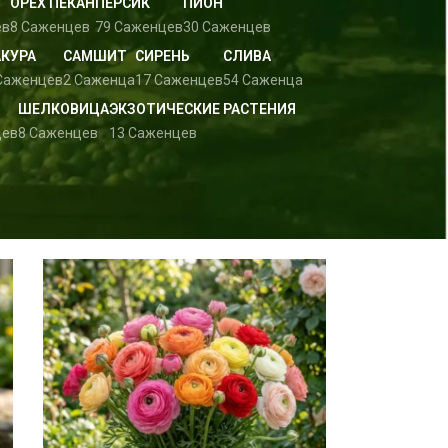
ОРЕХ ПЕКАН
ПЕРСИК
ПИОН
ев
8 Саженцев
79 Саженцев
30 Саженцев
АКУРА
САМШИТ
СИРЕНЬ
СЛИВА
Саженцев
2 Саженца
17 Саженцев
54 Саженца
ШЕЛКОВИЦА
ЭКЗОТИЧЕСКИЕ РАСТЕНИЯ
цев
8 Саженцев
13 Саженцев
w
9
24
36