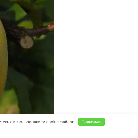
етесь с использованием cookie-файлов.
Принимаю