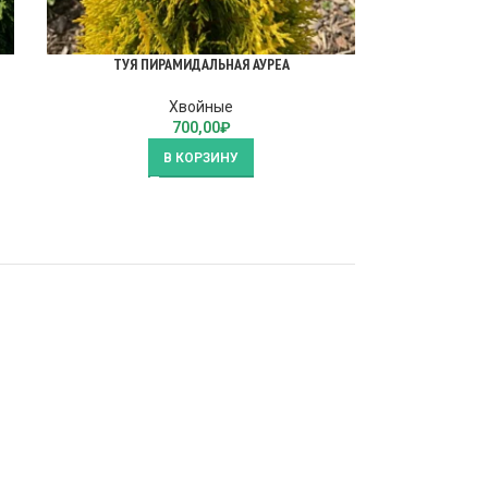
ТУЯ ПИРАМИДАЛЬНАЯ АУРЕА
Хвойные
700,00
₽
В КОРЗИНУ