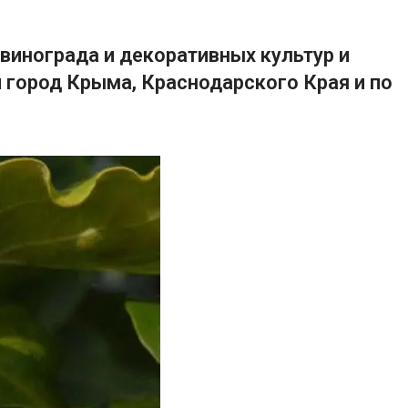
винограда и декоративных культур и
 город Крыма, Краснодарского Края и по