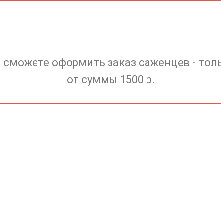
 сможете оформить заказ саженцев - тол
от суммы 1500 р.