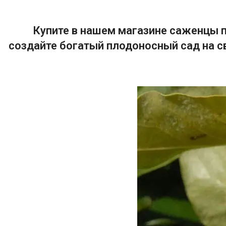
Купите в нашем магазине саженцы п
создайте богатый плодоносный сад на с