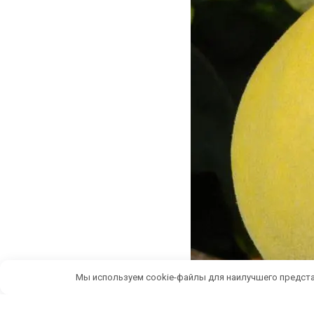
Мы используем cookie-файлы для наилучшего предста