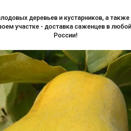
лодовых деревьев и кустарников, а также 
воем участке - доставка саженцев в любой
России!