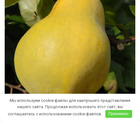
Мы используем cookie-файлы для наилучшего представления
нашего сайта. Продолжая использовать этот сайт, вы
соглашаетесь с использованием cookie-файлов.
Принимаю
Бесплатная доставка саженцев
автобусом
(по Крыму)