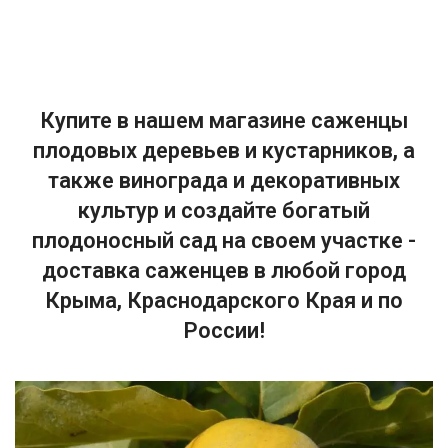
Купите в нашем магазине саженцы
плодовых деревьев и кустарников, а
также винограда и декоративных
культур и создайте богатый
плодоносный сад на своем участке -
доставка саженцев в любой город
Крыма, Краснодарского Края и по
России!