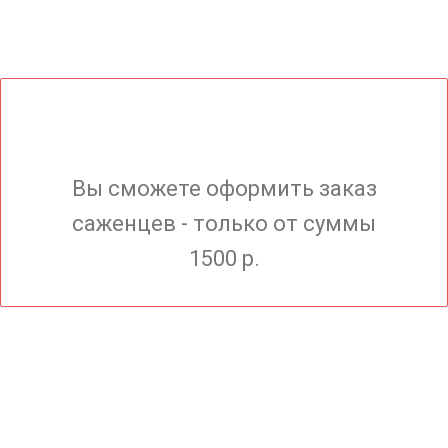
Вы сможете оформить заказ
саженцев - только от суммы
1500 р.