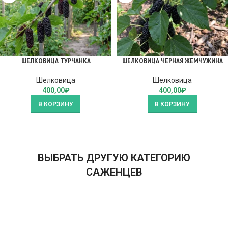
ШЕЛКОВИЦА ТУРЧАНКА
ШЕЛКОВИЦА ЧЕРНАЯ ЖЕМЧУЖИНА
Шелковица
Шелковица
400,00
₽
400,00
₽
В КОРЗИНУ
В КОРЗИНУ
ВЫБРАТЬ ДРУГУЮ КАТЕГОРИЮ
САЖЕНЦЕВ