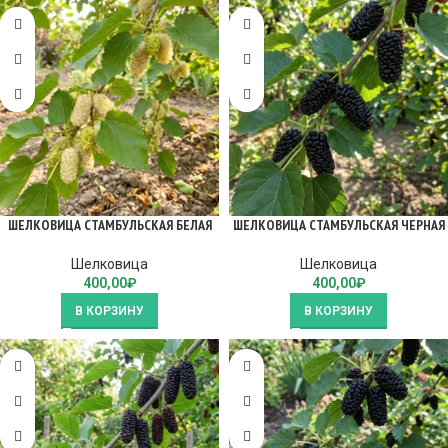
ШЕЛКОВИЦА СТАМБУЛЬСКАЯ БЕЛАЯ
ШЕЛКОВИЦА СТАМБУЛЬСКАЯ ЧЕРНАЯ
Шелковица
Шелковица
400,00
₽
400,00
₽
В КОРЗИНУ
В КОРЗИНУ