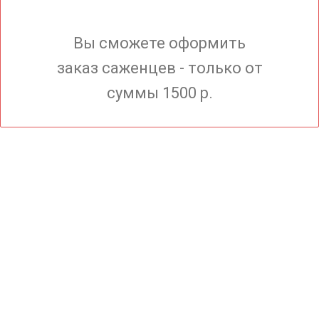
Вы сможете оформить
заказ саженцев - только от
суммы 1500 р.