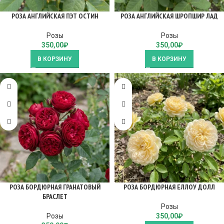
РОЗА АНГЛИЙСКАЯ ПЭТ ОСТИН
РОЗА АНГЛИЙСКАЯ ШРОПШИР ЛАД
Розы
Розы
350,00
₽
350,00
₽
В КОРЗИНУ
В КОРЗИНУ
РОЗА БОРДЮРНАЯ ГРАНАТОВЫЙ
РОЗА БОРДЮРНАЯ ЕЛЛОУ ДОЛЛ
БРАСЛЕТ
Розы
Розы
350,00
₽