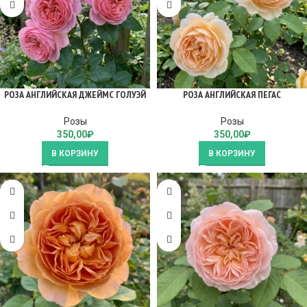
РОЗА АНГЛИЙСКАЯ ДЖЕЙМС ГОЛУЭЙ
РОЗА АНГЛИЙСКАЯ ПЕГАС
Розы
Розы
350,00
₽
350,00
₽
В КОРЗИНУ
В КОРЗИНУ