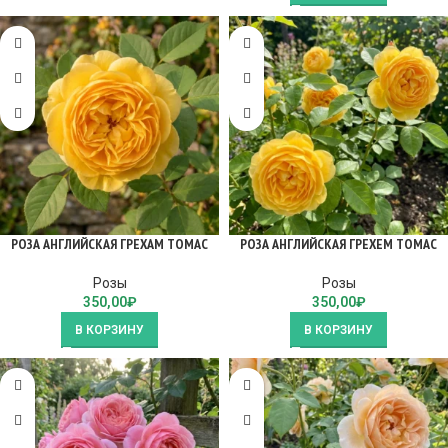
РОЗА АНГЛИЙСКАЯ ГРЕХАМ ТОМАС
РОЗА АНГЛИЙСКАЯ ГРЕХЕМ ТОМАС
Розы
Розы
350,00
₽
350,00
₽
В КОРЗИНУ
В КОРЗИНУ