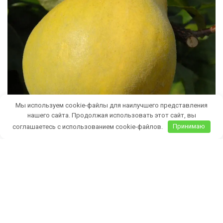
Мы используем cookie-файлы для наилучшего представления
нашего сайта. Продолжая использовать этот сайт, вы
соглашаетесь с использованием cookie-файлов.
Принимаю
Бесплатная доставка саженцев
автобусом
(по Крыму)