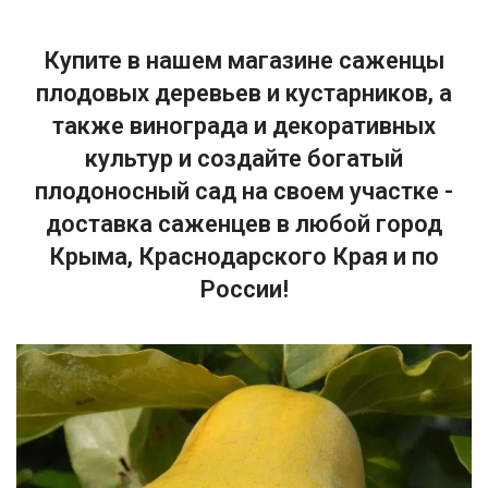
Купите в нашем магазине саженцы
плодовых деревьев и кустарников, а
также винограда и декоративных
культур и создайте богатый
плодоносный сад на своем участке -
доставка саженцев в любой город
Крыма, Краснодарского Края и по
России!