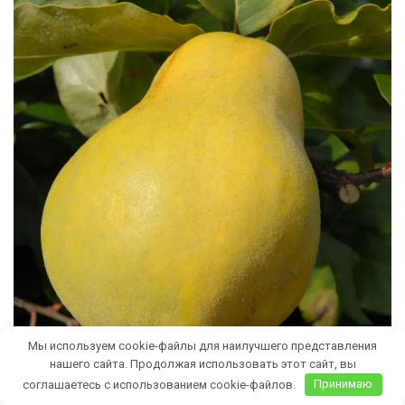
Мы используем cookie-файлы для наилучшего представления
нашего сайта. Продолжая использовать этот сайт, вы
соглашаетесь с использованием cookie-файлов.
Принимаю