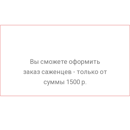
Вы сможете оформить
заказ саженцев - только от
суммы 1500 р.