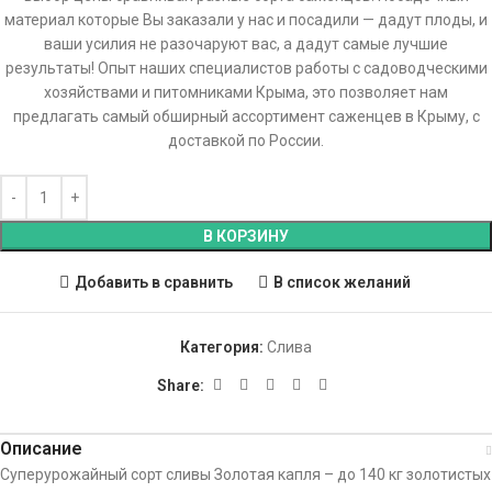
материал которые Вы заказали у нас и посадили — дадут плоды, и
ваши усилия не разочаруют вас, а дадут самые лучшие
результаты! Опыт наших специалистов работы с садоводческими
хозяйствами и питомниками Крыма, это позволяет нам
предлагать самый обширный ассортимент саженцев в Крыму, с
доставкой по России.
В КОРЗИНУ
Добавить в сравнить
В список желаний
Категория:
Слива
Share:
Описание
Суперурожайный сорт сливы Золотая капля – до 140 кг золотистых