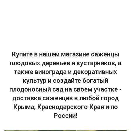
Купите в нашем магазине саженцы
плодовых деревьев и кустарников, а
также винограда и декоративных
культур и создайте богатый
плодоносный сад на своем участке -
доставка саженцев в любой город
Крыма, Краснодарского Края и по
России!