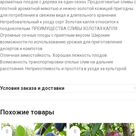
ароматных плодов с дерева за один сезон. Продолговатые сливы с
плотной ароматной мякотью и нежно-золотой кожицей пригодны
для потребления в свежем виде и длительного хранения.
Нетребовательный к уходу сорт Золотая капля относится к
позднеспелым. ПРЕИМУЩЕСТВА СЛИВЫ ЗОЛОТАЯ КАПЛЯ:
Огромные сочные плоды с приятным вкусом. Широкие
возможности по использованию урожая для приготовления
десертов и компотов.
Отличная зимостойкость. Хорошая лежкость плодов.
Возможность транспортировки спелых слив на дальние
расстояния. Неприхотливость и простота в уходе за культурой.
Условия заказа и доставки
Похожие товары