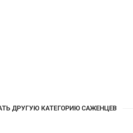
АТЬ ДРУГУЮ КАТЕГОРИЮ САЖЕНЦЕВ