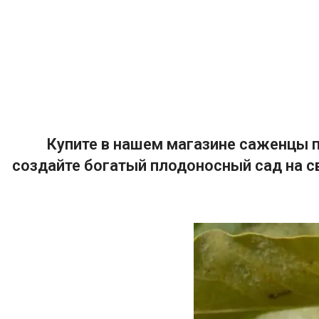
Купите в нашем магазине саженцы п
создайте богатый плодоносный сад на с