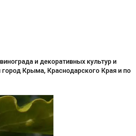
винограда и декоративных культур и
 город Крыма, Краснодарского Края и по