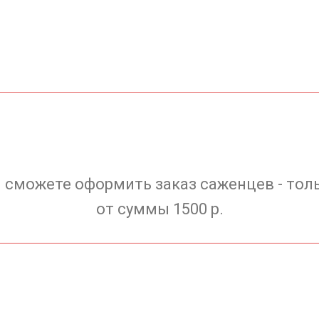
 сможете оформить заказ саженцев - тол
от суммы 1500 р.