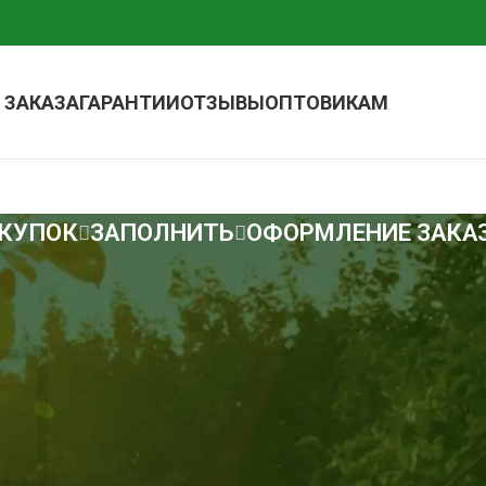
 ЗАКАЗА
ГАРАНТИИ
ОТЗЫВЫ
ОПТОВИКАМ
ОКУПОК
ЗАПОЛНИТЬ
ОФОРМЛЕНИЕ ЗАКА