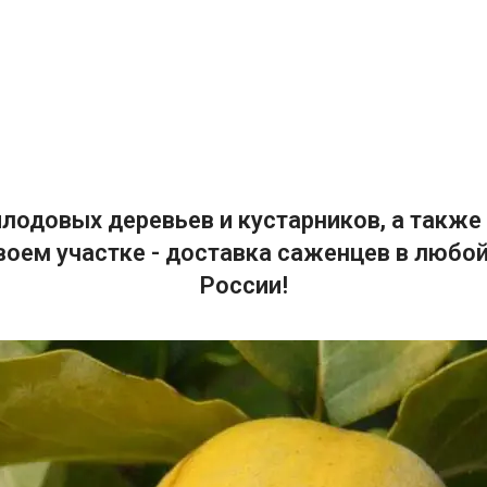
лодовых деревьев и кустарников, а также 
воем участке - доставка саженцев в любой
России!