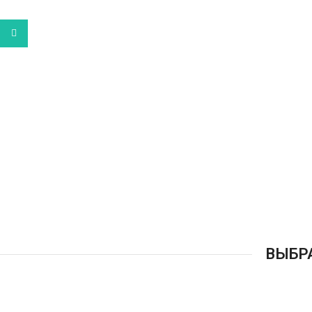
WhatsApp
ВЫБР