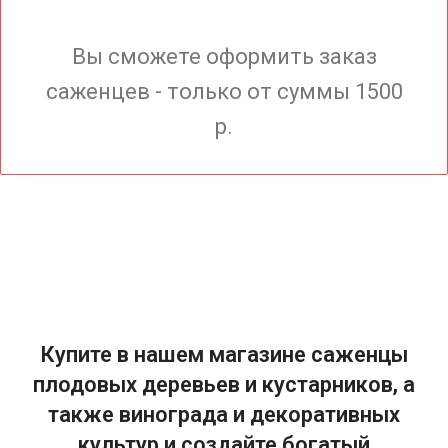
Вы сможете оформить заказ
саженцев - только от суммы 1500
р.
Купите в нашем магазине саженцы
плодовых деревьев и кустарников, а
также винограда и декоративных
культур и создайте богатый