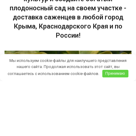
плодоносный сад на своем участке -
доставка саженцев в любой город
Крыма, Краснодарского Края и по
России!
Мы используем cookie-файлы для наилучшего представления
нашего сайта. Продолжая использовать этот сайт, вы
соглашаетесь с использованием cookie-файлов.
Принимаю