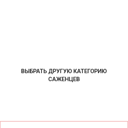
ВЫБРАТЬ ДРУГУЮ КАТЕГОРИЮ
САЖЕНЦЕВ