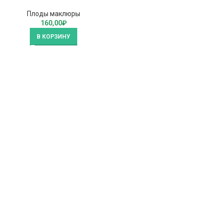
Плоды маклюры
160,00
₽
В КОРЗИНУ