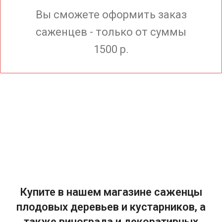
Вы сможете оформить заказ
саженцев - только от суммы
1500 р.
Купите в нашем магазине саженцы
плодовых деревьев и кустарников, а
также винограда и декоративных