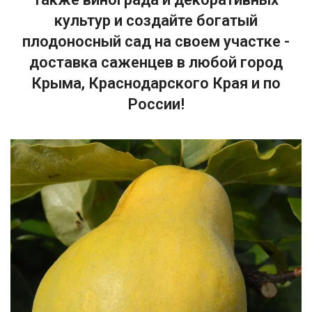
культур и создайте богатый
плодоносный сад на своем участке -
доставка саженцев в любой город
Крыма, Краснодарского Края и по
России!