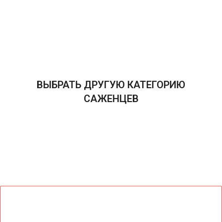
ВЫБРАТЬ ДРУГУЮ КАТЕГОРИЮ
САЖЕНЦЕВ