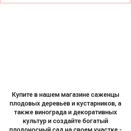
Купите в нашем магазине саженцы
плодовых деревьев и кустарников, а
также винограда и декоративных
культур и создайте богатый
плодоносный сад на своем участке -