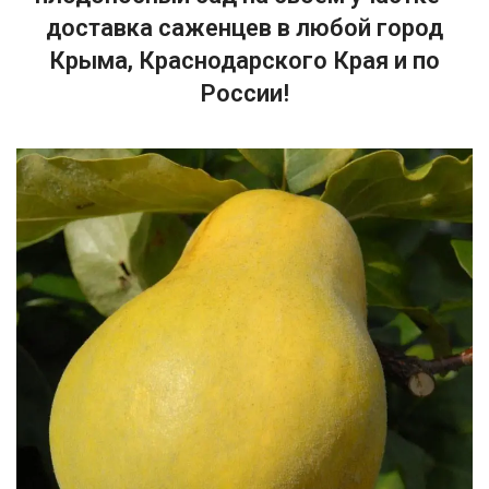
доставка саженцев в любой город
Крыма, Краснодарского Края и по
России!