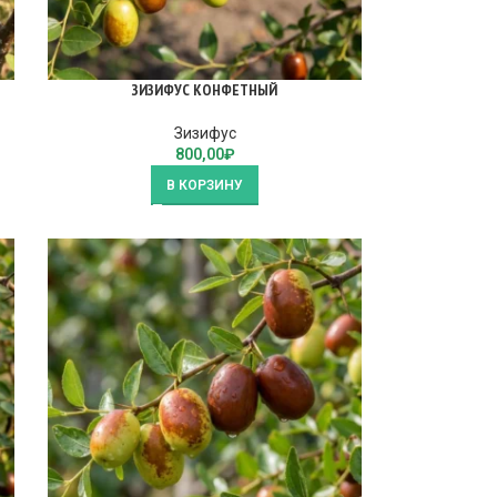
ЗИЗИФУС КОНФЕТНЫЙ
Зизифус
800,00
₽
В КОРЗИНУ