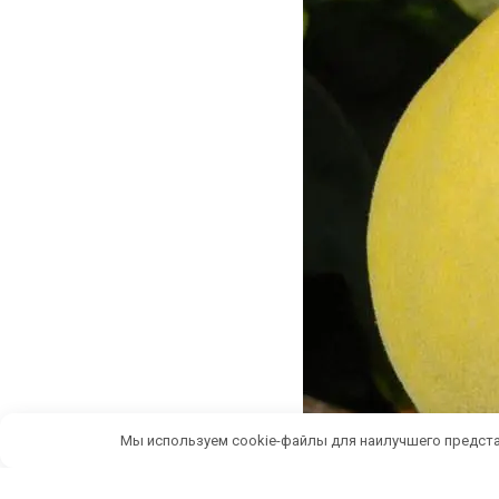
Мы используем cookie-файлы для наилучшего предста