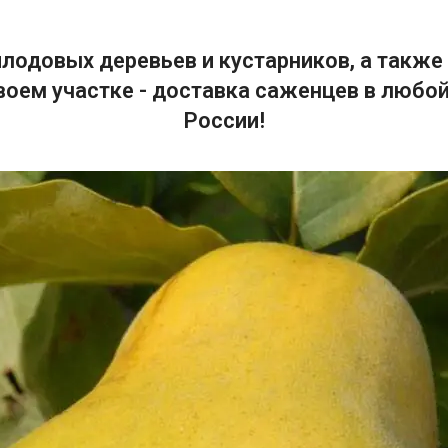
лодовых деревьев и кустарников, а также 
воем участке - доставка саженцев в любой
России!