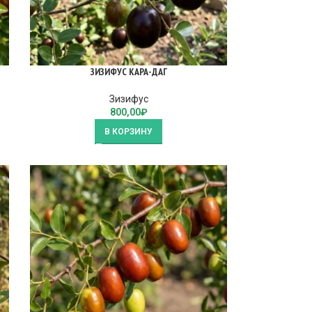
ЗИЗИФУС КАРА-ДАГ
Зизифус
800,00
₽
В КОРЗИНУ