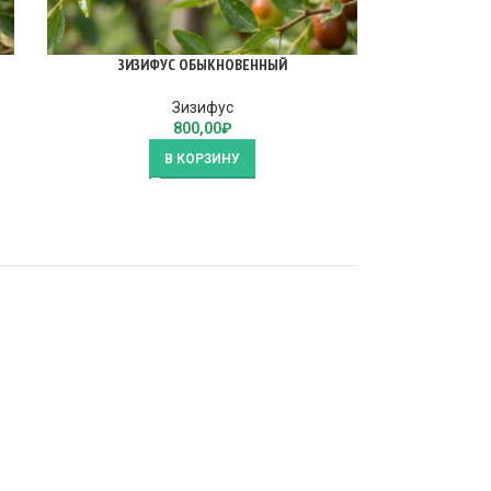
ЗИЗИФУС ОБЫКНОВЕННЫЙ
Зизифус
800,00
₽
В КОРЗИНУ