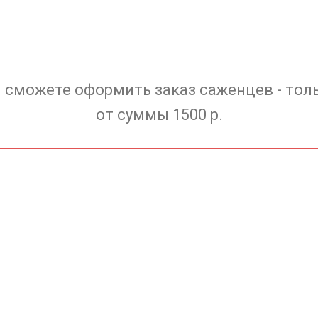
 сможете оформить заказ саженцев - тол
от суммы 1500 р.