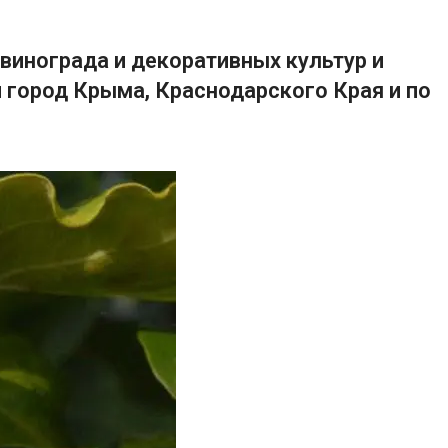
винограда и декоративных культур и
 город Крыма, Краснодарского Края и по