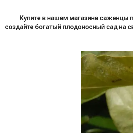
Купите в нашем магазине саженцы п
создайте богатый плодоносный сад на с