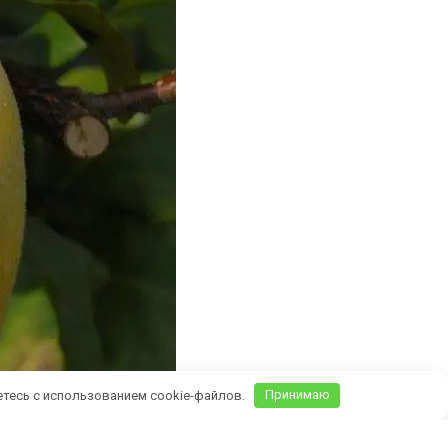
етесь с использованием cookie-файлов.
Принимаю