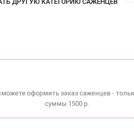
АТЬ ДРУГУЮ КАТЕГОРИЮ САЖЕНЦЕВ
сможете оформить заказ саженцев - тольк
суммы 1500 р.