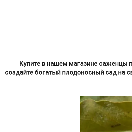
Купите в нашем магазине саженцы п
создайте богатый плодоносный сад на с