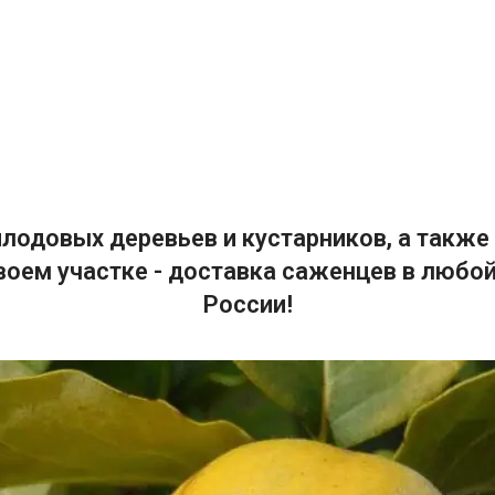
лодовых деревьев и кустарников, а также 
воем участке - доставка саженцев в любой
России!