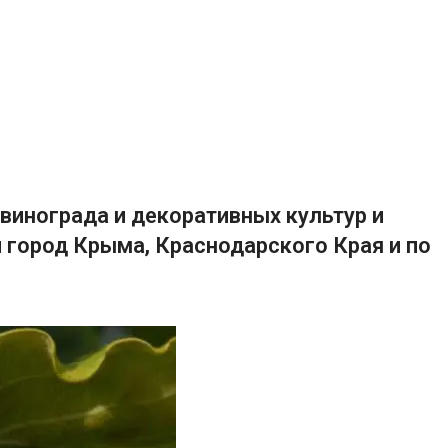
винограда и декоративных культур и
 город Крыма, Краснодарского Края и по