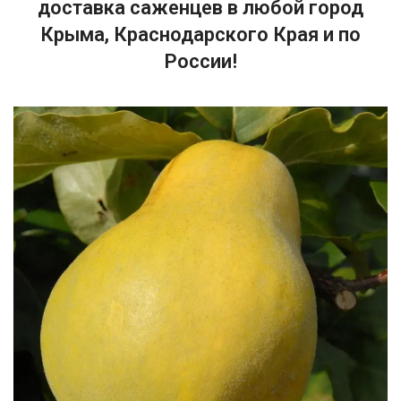
доставка саженцев в любой город
Крыма, Краснодарского Края и по
России!