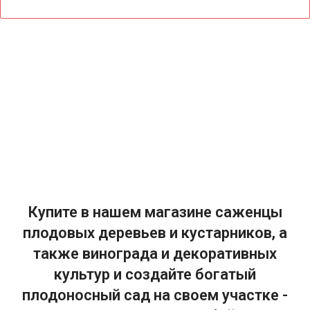
Купите в нашем магазине саженцы
плодовых деревьев и кустарников, а
также винограда и декоративных
культур и создайте богатый
плодоносный сад на своем участке -