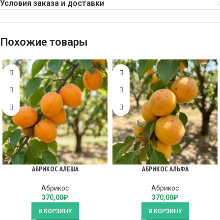
Условия заказа и доставки
Похожие товары
АБРИКОС АЛЕША
АБРИКОС АЛЬФА
Абрикос
Абрикос
370,00
₽
370,00
₽
В КОРЗИНУ
В КОРЗИНУ