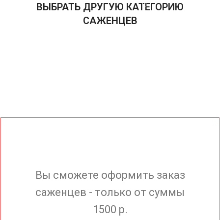
ВЫБРАТЬ ДРУГУЮ КАТЕГОРИЮ
САЖЕНЦЕВ
Вы сможете оформить заказ
саженцев - только от суммы
1500 р.