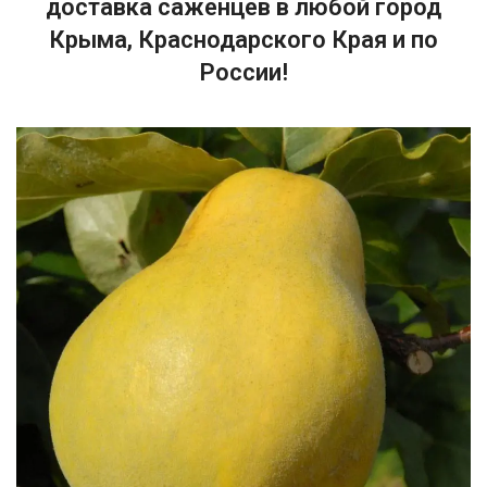
доставка саженцев в любой город
Крыма, Краснодарского Края и по
России!