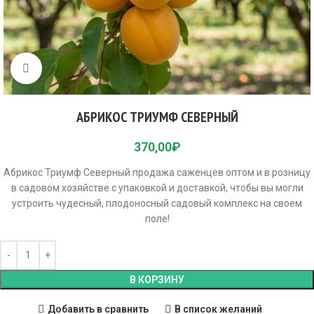
Click to enlarge
АБРИКОС ТРИУМФ СЕВЕРНЫЙ
370,00
₽
Абрикос Триумф Северный продажа саженцев оптом и в розницу
в садовом хозяйстве с упаковкой и доставкой, чтобы вы могли
устроить чудесный, плодоносный садовый комплекс на своем
поле!
В КОРЗИНУ
Добавить в сравнить
В список желаний