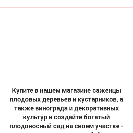
Купите в нашем магазине саженцы
плодовых деревьев и кустарников, а
также винограда и декоративных
культур и создайте богатый
плодоносный сад на своем участке -