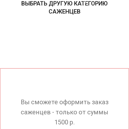
ВЫБРАТЬ ДРУГУЮ КАТЕГОРИЮ
САЖЕНЦЕВ
Вы сможете оформить заказ
саженцев - только от суммы
1500 р.