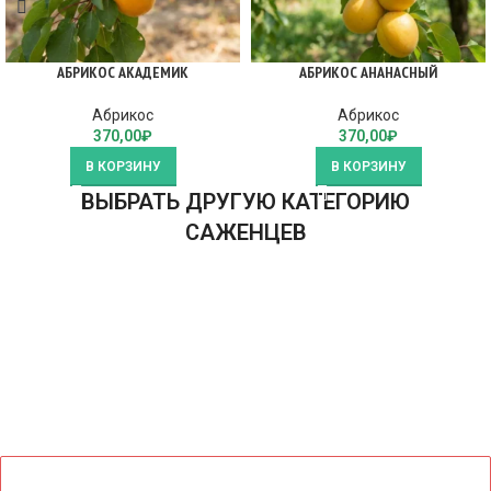
АБРИКОС АКАДЕМИК
АБРИКОС АНАНАСНЫЙ
Абрикос
Абрикос
370,00
₽
370,00
₽
В КОРЗИНУ
В КОРЗИНУ
ВЫБРАТЬ ДРУГУЮ КАТЕГОРИЮ
САЖЕНЦЕВ