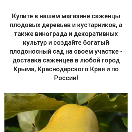
Купите в нашем магазине саженцы
плодовых деревьев и кустарников, а
также винограда и декоративных
культур и создайте богатый
плодоносный сад на своем участке -
доставка саженцев в любой город
Крыма, Краснодарского Края и по
России!