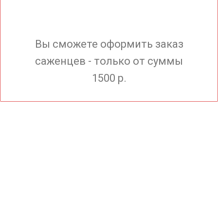
Вы сможете оформить заказ
саженцев - только от суммы
1500 р.