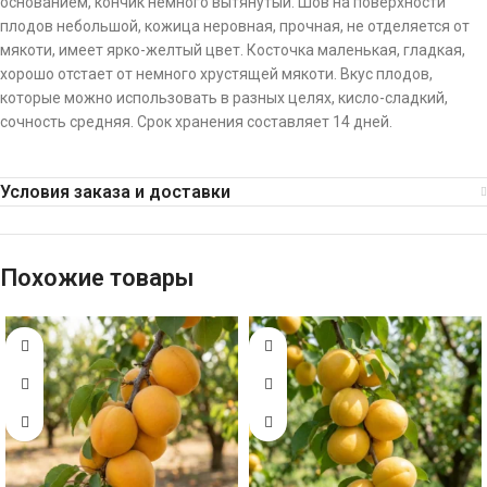
основанием, кончик немного вытянутый. Шов на поверхности
плодов небольшой, кожица неровная, прочная, не отделяется от
мякоти, имеет ярко-желтый цвет. Косточка маленькая, гладкая,
хорошо отстает от немного хрустящей мякоти. Вкус плодов,
которые можно использовать в разных целях, кисло-сладкий,
сочность средняя. Срок хранения составляет 14 дней.
Условия заказа и доставки
Похожие товары