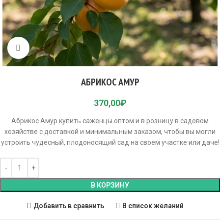
Click to enlarge
АБРИКОС АМУР
370,00
₽
Абрикос Амур купить саженцы оптом и в розницу в садовом
хозяйстве с доставкой и минимальным заказом, чтобы вы могли
устроить чудесный, плодоносящий сад на своем участке или даче!
В КОРЗИНУ
Добавить в сравнить
В список желаний