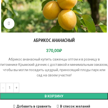
Click to enlarge
АБРИКОС АНАНАСНЫЙ
370,00
₽
Абрикос ананасный купить саженцы оптом и в розницу в
питомнике Крымский дачник с доставкой и минимальным заказом,
чтобы вы могли посадить щедрый, приносящий плоды парк или
сад на своем участке!
В КОРЗИНУ
Добавить в сравнить
В список желаний