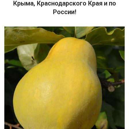
Крыма, Краснодарского Края и по
России!