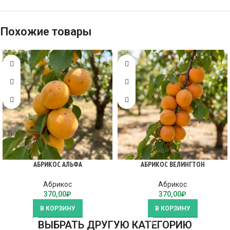
Похожие товары
АБРИКОС АЛЬФА
АБРИКОС ВЕЛИНГТОН
Абрикос
Абрикос
370,00
₽
370,00
₽
В КОРЗИНУ
В КОРЗИНУ
ВЫБРАТЬ ДРУГУЮ КАТЕГОРИЮ