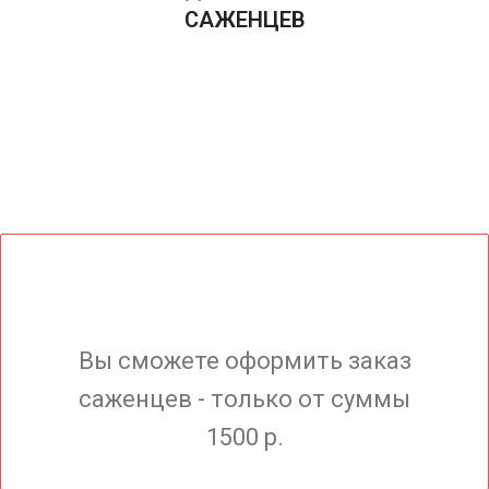
САЖЕНЦЕВ
Вы сможете оформить заказ
саженцев - только от суммы
1500 р.