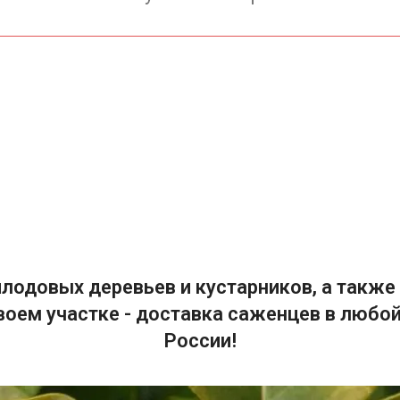
лодовых деревьев и кустарников, а также 
воем участке - доставка саженцев в любой
России!