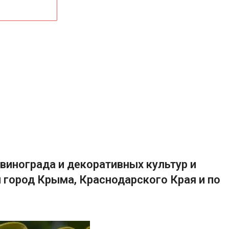
винограда и декоративных культур и
 город Крыма, Краснодарского Края и по