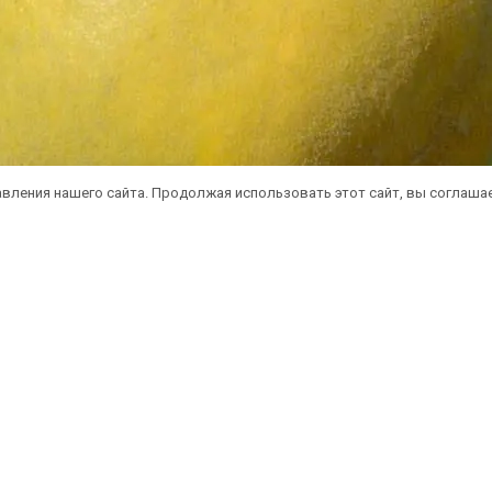
вления нашего сайта. Продолжая использовать этот сайт, вы соглаша
атная доставка саженцев автобусом
(по 