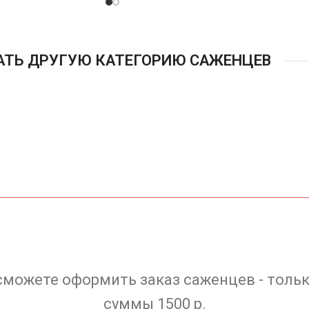
АТЬ ДРУГУЮ КАТЕГОРИЮ САЖЕНЦЕВ
сможете оформить заказ саженцев - тольк
суммы 1500 р.