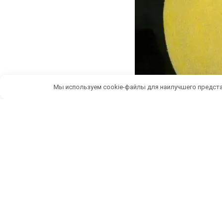
Мы используем cookie-файлы для наилучшего предста
Беспл