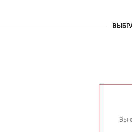
ВЫБР
Вы 