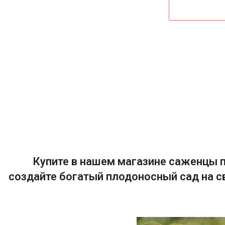
Купите в нашем магазине саженцы п
создайте богатый плодоносный сад на с