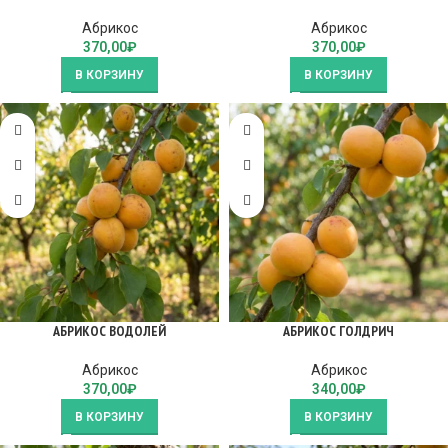
Абрикос
Абрикос
370,00
₽
370,00
₽
В КОРЗИНУ
В КОРЗИНУ
АБРИКОС ВОДОЛЕЙ
АБРИКОС ГОЛДРИЧ
Абрикос
Абрикос
370,00
₽
340,00
₽
В КОРЗИНУ
В КОРЗИНУ