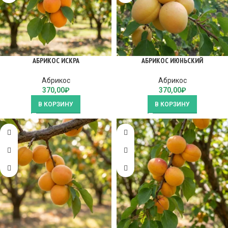
АБРИКОС ИСКРА
АБРИКОС ИЮНЬСКИЙ
Абрикос
Абрикос
370,00
₽
370,00
₽
В КОРЗИНУ
В КОРЗИНУ