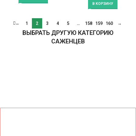
В КОРЗИНУ
←
1
2
3
4
5
…
158
159
160
→
ВЫБРАТЬ ДРУГУЮ КАТЕГОРИЮ
САЖЕНЦЕВ