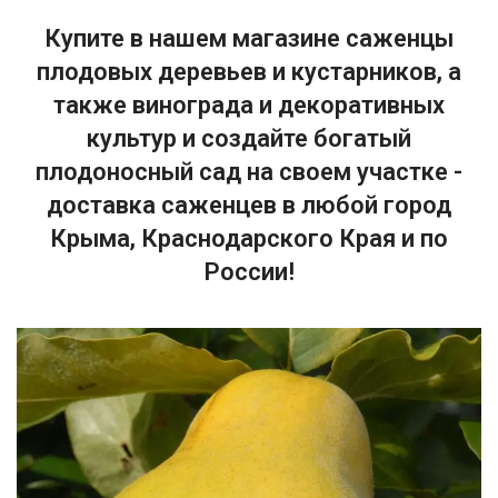
Купите в нашем магазине саженцы
плодовых деревьев и кустарников, а
также винограда и декоративных
культур и создайте богатый
плодоносный сад на своем участке -
доставка саженцев в любой город
Крыма, Краснодарского Края и по
России!