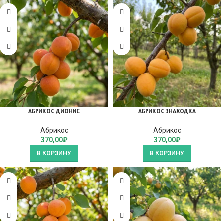
АБРИКОС ДИОНИС
АБРИКОС ЗНАХОДКА
Абрикос
Абрикос
370,00
₽
370,00
₽
В КОРЗИНУ
В КОРЗИНУ