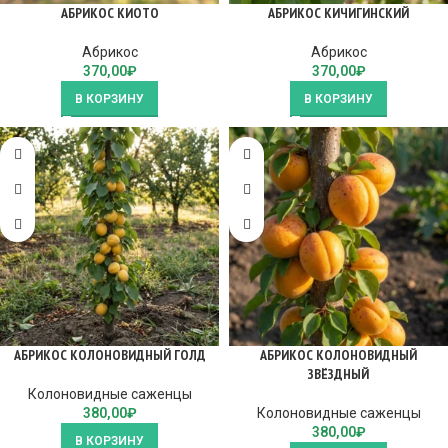
АБРИКОС КИОТО
АБРИКОС КИЧИГИНСКИЙ
Абрикос
Абрикос
370,00
₽
370,00
₽
В КОРЗИНУ
В КОРЗИНУ
АБРИКОС КОЛОНОВИДНЫЙ ГОЛД
АБРИКОС КОЛОНОВИДНЫЙ
ЗВЁЗДНЫЙ
Колоновидные саженцы
380,00
₽
Колоновидные саженцы
380,00
₽
В КОРЗИНУ