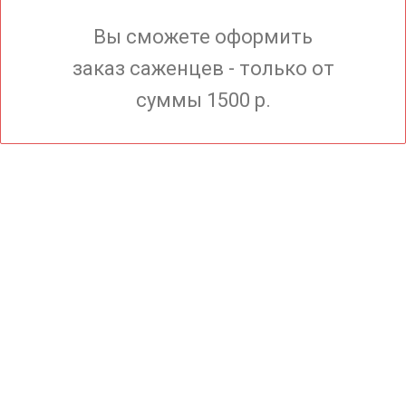
Вы сможете оформить
заказ саженцев - только от
суммы 1500 р.