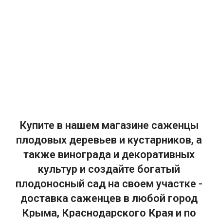
Купите в нашем магазине саженцы
плодовых деревьев и кустарников, а
также винограда и декоративных
культур и создайте богатый
плодоносный сад на своем участке -
доставка саженцев в любой город
Крыма, Краснодарского Края и по