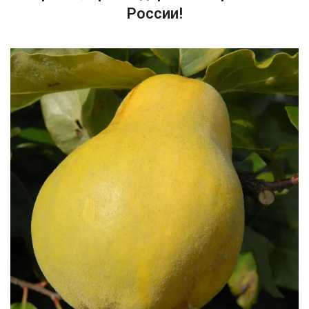
России!