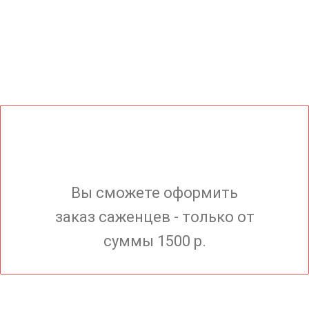
Вы сможете оформить
заказ саженцев - только от
суммы 1500 р.