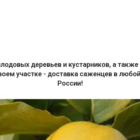
лодовых деревьев и кустарников, а также 
воем участке - доставка саженцев в любой
России!