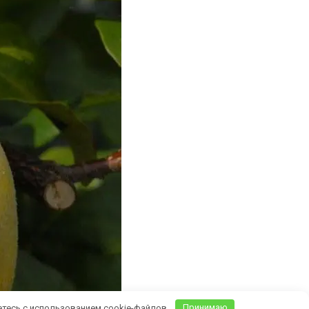
етесь с использованием cookie-файлов.
Принимаю