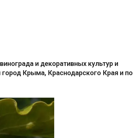
винограда и декоративных культур и
 город Крыма, Краснодарского Края и по