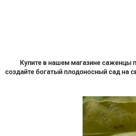
Купите в нашем магазине саженцы п
создайте богатый плодоносный сад на с