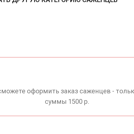
сможете оформить заказ саженцев - тольк
суммы 1500 р.