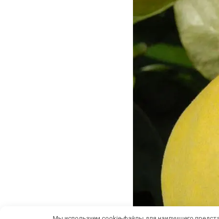
Мы используем cookie-файлы для наилучшего предста