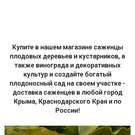
Купите в нашем магазине саженцы
плодовых деревьев и кустарников, а
также винограда и декоративных
культур и создайте богатый
плодоносный сад на своем участке -
доставка саженцев в любой город
Крыма, Краснодарского Края и по
России!