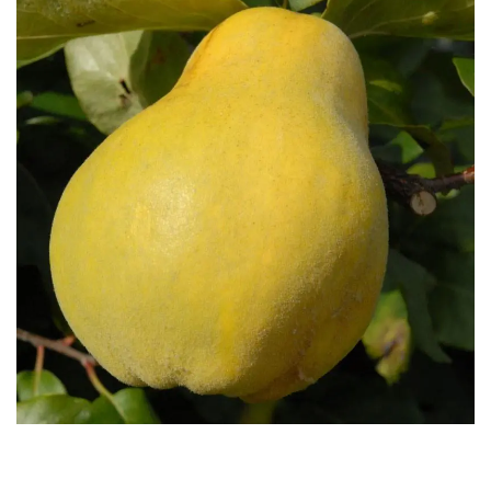
Бесплатная доставка саженцев