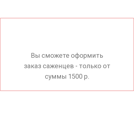
Вы сможете оформить
заказ саженцев - только от
суммы 1500 р.