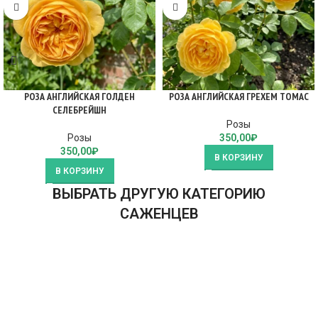
РОЗА АНГЛИЙСКАЯ ГОЛДЕН
РОЗА АНГЛИЙСКАЯ ГРЕХЕМ ТОМАС
СЕЛЕБРЕЙШН
Розы
Розы
350,00
₽
350,00
₽
В КОРЗИНУ
В КОРЗИНУ
ВЫБРАТЬ ДРУГУЮ КАТЕГОРИЮ
САЖЕНЦЕВ