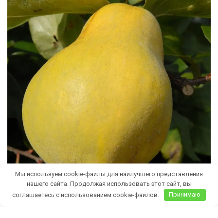
Мы используем cookie-файлы для наилучшего представления
нашего сайта. Продолжая использовать этот сайт, вы
соглашаетесь с использованием cookie-файлов.
Принимаю
Бесплатная доставка саженцев