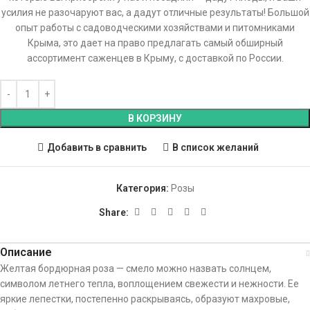
усилия не разочаруют вас, а дадут отличные результаты! Большой
опыт работы с садоводческими хозяйствами и питомниками
Крыма, это дает на право предлагать самый обширный
ассортимент саженцев в Крыму, с доставкой по России.
В КОРЗИНУ
Добавить в сравнить
В список желаний
Категория:
Розы
Share:
Описание
Желтая бордюрная роза — смело можно назвать солнцем,
символом летнего тепла, воплощением свежести и нежности. Ее
яркие лепестки, постепенно раскрываясь, образуют махровые,