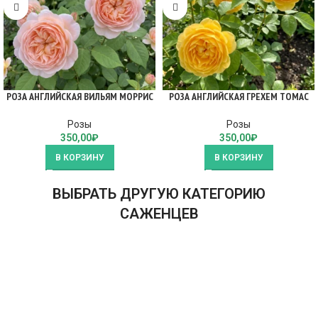
РОЗА АНГЛИЙСКАЯ ВИЛЬЯМ МОРРИС
РОЗА АНГЛИЙСКАЯ ГРЕХЕМ ТОМАС
Розы
Розы
350,00
₽
350,00
₽
В КОРЗИНУ
В КОРЗИНУ
ВЫБРАТЬ ДРУГУЮ КАТЕГОРИЮ
САЖЕНЦЕВ