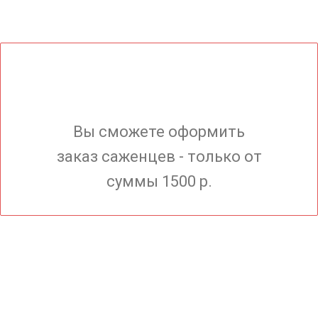
Вы сможете оформить
заказ саженцев - только от
суммы 1500 р.