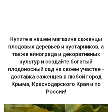
Купите в нашем магазине саженцы
плодовых деревьев и кустарников, а
также винограда и декоративных
культур и создайте богатый
плодоносный сад на своем участке -
доставка саженцев в любой город
Крыма, Краснодарского Края и по
России!