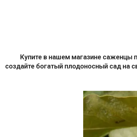
Купите в нашем магазине саженцы п
создайте богатый плодоносный сад на с