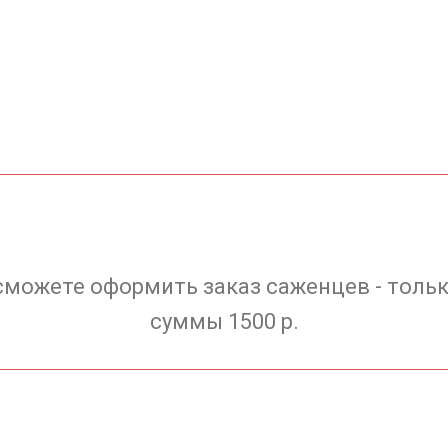
сможете оформить заказ саженцев - тольк
суммы 1500 р.