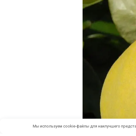
Мы используем cookie-файлы для наилучшего предста