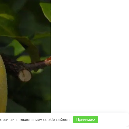
етесь с использованием cookie-файлов.
Принимаю