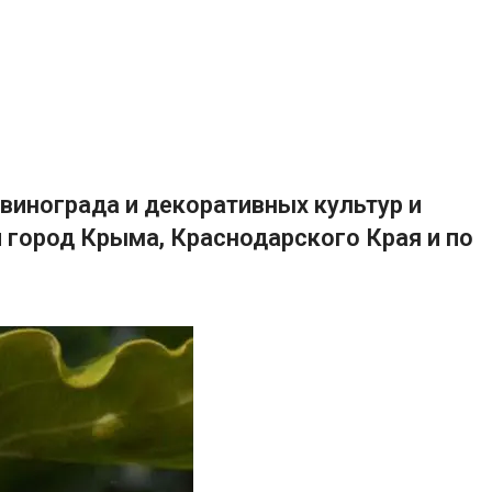
винограда и декоративных культур и
 город Крыма, Краснодарского Края и по