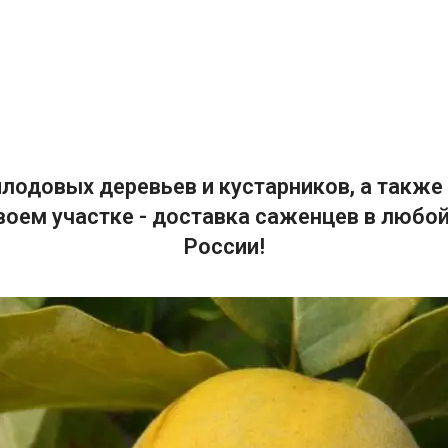
лодовых деревьев и кустарников, а также 
воем участке - доставка саженцев в любой
России!