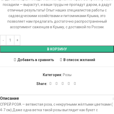
посадили — вырастут, и ваши труды не пропадут даром, а дадут
отличные результаты! Опыт наших специалистов работы с
садоводческими хозяйствами и питомниками Крыма, это
позволяет нам предлагать достаточно распространенный
ассортимент саженцев в Крыму, с доставкой по России.
В КОРЗИНУ
Добавить в сравнить
В список желаний
Категория:
Розы
Share:
Описание
СПРЕЙ РОЗА — ветвистая роза, с некрупными жёлтыми цветками (
4-7 см).Даже одна ветка такой розы выглядит как букет с