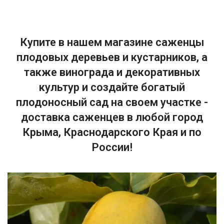
Купите в нашем магазине саженцы
плодовых деревьев и кустарников, а
также винограда и декоративных
культур и создайте богатый
плодоносный сад на своем участке -
доставка саженцев в любой город
Крыма, Краснодарского Края и по
России!