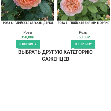
РОЗА АНГЛИЙСКАЯ АБРАХАМ ДАРБИ
РОЗА АНГЛИЙСКАЯ ВИЛЬЯМ МОРРИС
Розы
Розы
350,00
₽
350,00
₽
В КОРЗИНУ
В КОРЗИНУ
ВЫБРАТЬ ДРУГУЮ КАТЕГОРИЮ
САЖЕНЦЕВ