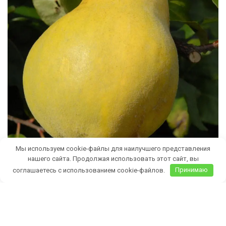
Мы используем cookie-файлы для наилучшего представления
нашего сайта. Продолжая использовать этот сайт, вы
соглашаетесь с использованием cookie-файлов.
Принимаю
Бесплатная доставка саженцев
автобусом
(по Крыму)