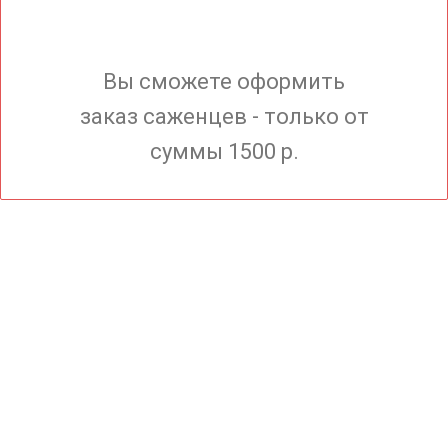
Вы сможете оформить
заказ саженцев - только от
суммы 1500 р.