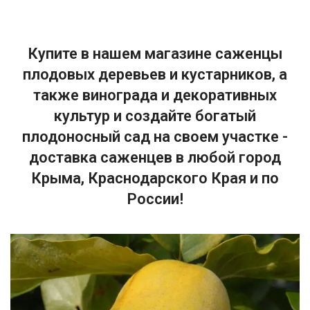
Купите в нашем магазине саженцы
плодовых деревьев и кустарников, а
также винограда и декоративных
культур и создайте богатый
плодоносный сад на своем участке -
доставка саженцев в любой город
Крыма, Краснодарского Края и по
России!