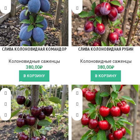
СЛИВА КОЛОНОВИДНАЯ КОМАНДОР
СЛИВА КОЛОНОВИДНАЯ РУБИН
Колоновидные саженцы
Колоновидные саженцы
380,00
₽
380,00
₽
В КОРЗИНУ
В КОРЗИНУ