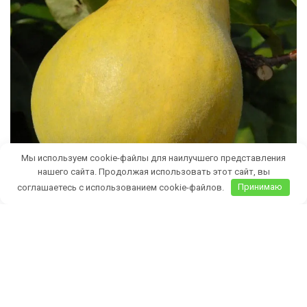
Мы используем cookie-файлы для наилучшего представления
нашего сайта. Продолжая использовать этот сайт, вы
соглашаетесь с использованием cookie-файлов.
Принимаю
Бесплатная доставка саженцев
автобусом
(по Крыму)