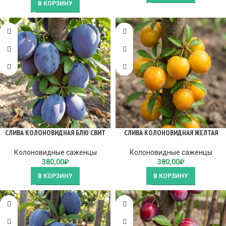
В КОРЗИНУ
СЛИВА КОЛОНОВИДНАЯ БЛЮ СВИТ
СЛИВА КОЛОНОВИДНАЯ ЖЕЛТАЯ
Колоновидные саженцы
Колоновидные саженцы
380,00
₽
380,00
₽
В КОРЗИНУ
В КОРЗИНУ