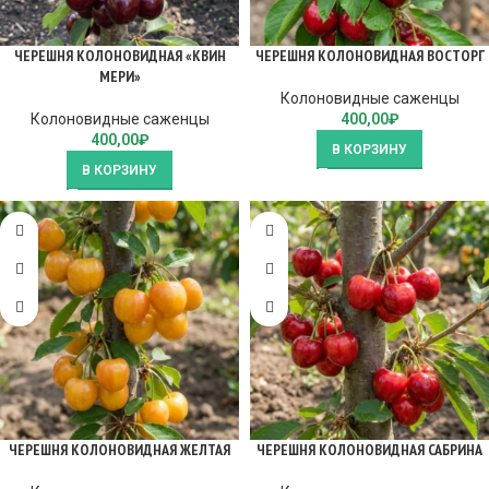
ЧЕРЕШНЯ КОЛОНОВИДНАЯ «КВИН
ЧЕРЕШНЯ КОЛОНОВИДНАЯ ВОСТОРГ
МЕРИ»
Колоновидные саженцы
Колоновидные саженцы
400,00
₽
400,00
₽
В КОРЗИНУ
В КОРЗИНУ
ЧЕРЕШНЯ КОЛОНОВИДНАЯ ЖЕЛТАЯ
ЧЕРЕШНЯ КОЛОНОВИДНАЯ САБРИНА