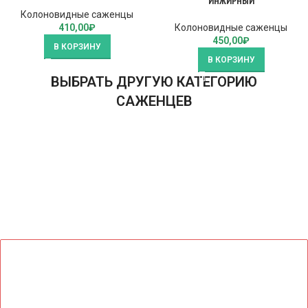
ИНЖИРНЫЙ
Колоновидные саженцы
410,00
₽
Колоновидные саженцы
450,00
₽
В КОРЗИНУ
В КОРЗИНУ
ВЫБРАТЬ ДРУГУЮ КАТЕГОРИЮ
САЖЕНЦЕВ