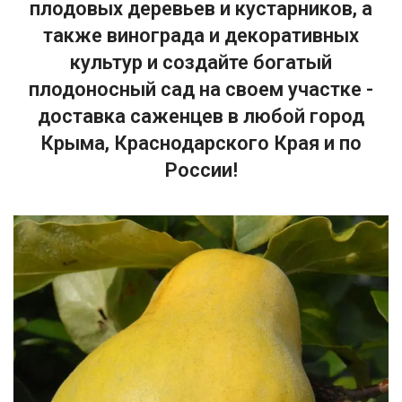
плодовых деревьев и кустарников, а
также винограда и декоративных
культур и создайте богатый
плодоносный сад на своем участке -
доставка саженцев в любой город
Крыма, Краснодарского Края и по
России!