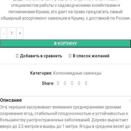
специалистов работы с садоводческими хозяйствами и
питомниками Крыма, это дает на право предлагать самый
обширный ассортимент саженцев в Крыму, с доставкой по России.
В КОРЗИНУ
Добавить в сравнить
В список желаний
Категория:
Колоновидные саженцы
Share:
Описание
Эта черешня заслуживает внимания среднеранними сроками
созревания ягод, стабильной плодоносностью и устойчивостью к
большинству распространенных заболеваний. Дерево вырастает
вверх до 2,5 метров и вширь до 1 метра. Ягоды в среднем весят до