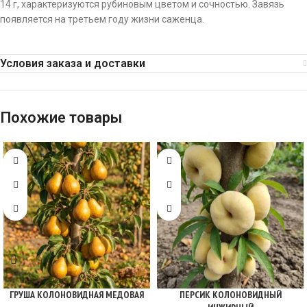
14 г, характеризуются рубиновым цветом и сочностью. Завязь
появляется на третьем году жизни саженца.
Условия заказа и доставки
Похожие товары
ГРУША КОЛОНОВИДНАЯ МЕДОВАЯ
ПЕРСИК КОЛОНОВИДНЫЙ