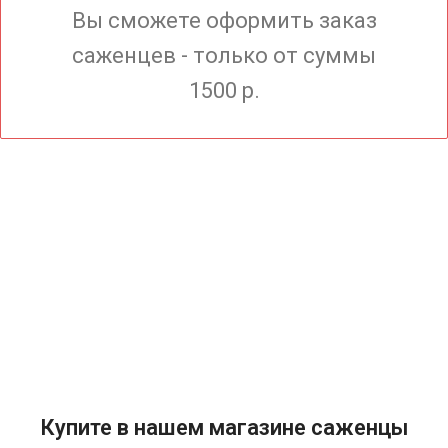
Вы сможете оформить заказ
саженцев - только от суммы
1500 р.
Купите в нашем магазине саженцы