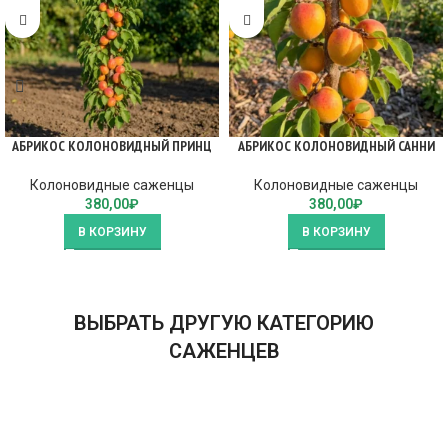
АБРИКОС КОЛОНОВИДНЫЙ ПРИНЦ
АБРИКОС КОЛОНОВИДНЫЙ САННИ
Колоновидные саженцы
Колоновидные саженцы
380,00
₽
380,00
₽
В КОРЗИНУ
В КОРЗИНУ
ВЫБРАТЬ ДРУГУЮ КАТЕГОРИЮ
САЖЕНЦЕВ