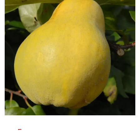
Бесплатная доставка саженцев