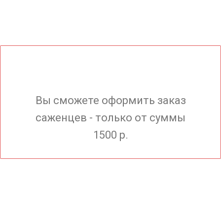
Вы сможете оформить заказ
саженцев - только от суммы
1500 р.