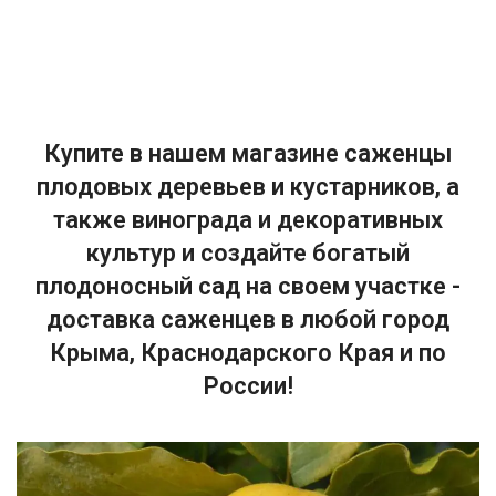
Купите в нашем магазине саженцы
плодовых деревьев и кустарников, а
также винограда и декоративных
культур и создайте богатый
плодоносный сад на своем участке -
доставка саженцев в любой город
Крыма, Краснодарского Края и по
России!