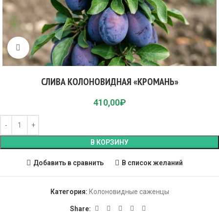
Click to enlarge
СЛИВА КОЛОНОВИДНАЯ «КРОМАНЬ»
410,00
₽
В КОРЗИНУ
Добавить в сравнить
В список желаний
Категория:
Колоновидные саженцы
Share: