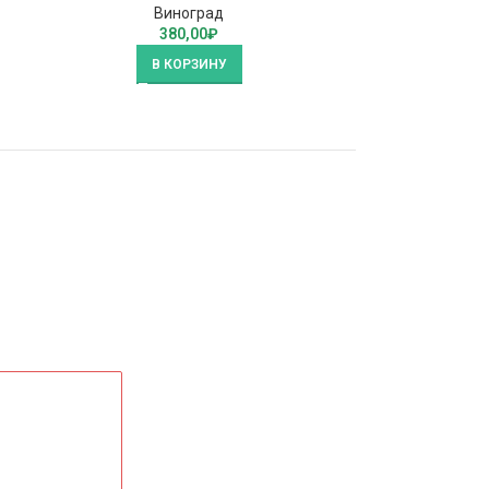
Виноград
380,00
₽
В КОРЗИНУ