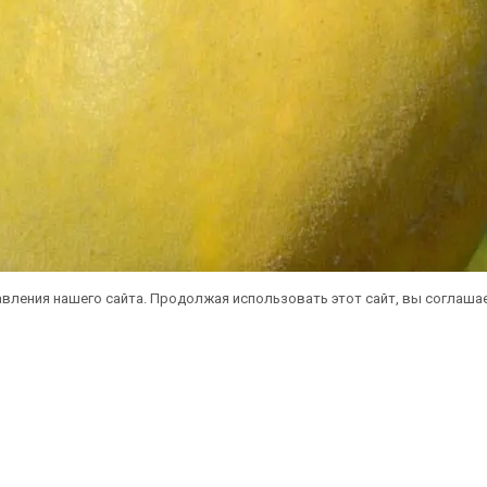
вления нашего сайта. Продолжая использовать этот сайт, вы соглаша