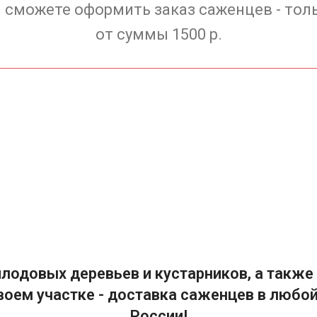
 сможете оформить заказ саженцев - тол
от суммы 1500 р.
лодовых деревьев и кустарников, а также 
воем участке - доставка саженцев в любой
России!