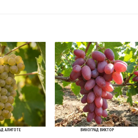
АД АЛИГОТЕ
ВИНОГРАД ВИКТОР