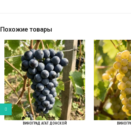
Похожие товары
WhatsApp
ВИНОГРАД АГАТ ДОНСКОЙ
ВИНОГР