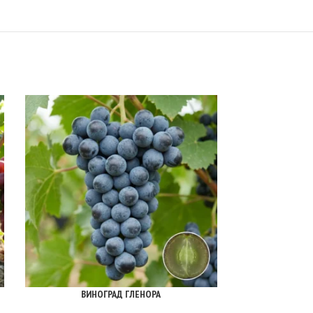
ВИНОГРАД ГЛЕНОРА
ВИ