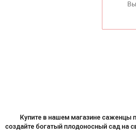
Вы
Купите в нашем магазине саженцы п
создайте богатый плодоносный сад на с