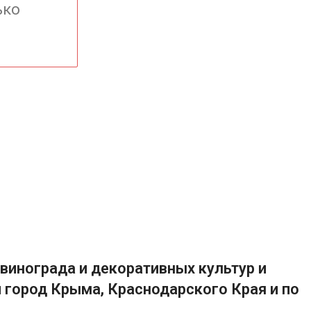
ько
винограда и декоративных культур и
 город Крыма, Краснодарского Края и по