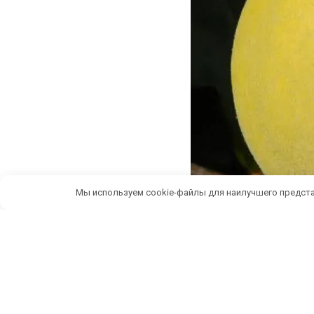
Мы используем cookie-файлы для наилучшего предста