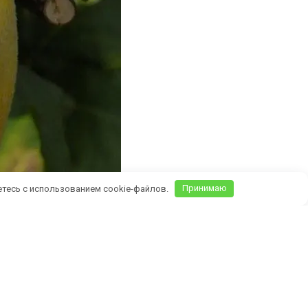
етесь с использованием cookie-файлов.
Принимаю