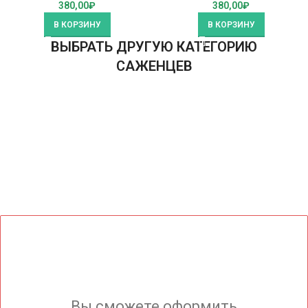
380,00
₽
380,00
₽
В КОРЗИНУ
В КОРЗИНУ
ВЫБРАТЬ ДРУГУЮ КАТЕГОРИЮ
САЖЕНЦЕВ
Вы сможете оформить