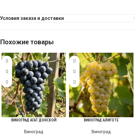
Условия заказа и доставки
Похожие товары
ВИНОГРАД АГАТ ДОНСКОЙ
ВИНОГРАД АЛИГОТЕ
Виноград
Виноград