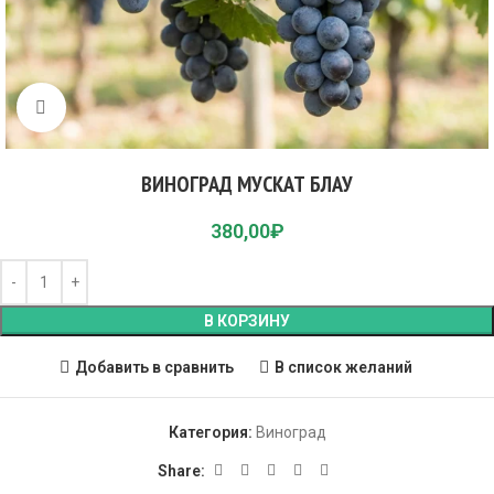
Click to enlarge
ВИНОГРАД МУСКАТ БЛАУ
380,00
₽
В КОРЗИНУ
Добавить в сравнить
В список желаний
Категория:
Виноград
Share: