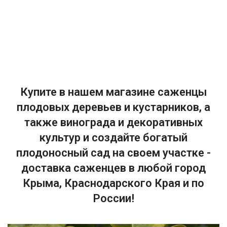
Купите в нашем магазине саженцы
плодовых деревьев и кустарников, а
также винограда и декоративных
культур и создайте богатый
плодоносный сад на своем участке -
доставка саженцев в любой город
Крыма, Краснодарского Края и по
России!