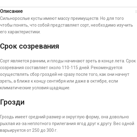
Описание
Сильнорослые кусты имеют массу преимуществ. Но для того
чтобы понять, что собой представляет сорт, необходимо изучить
его характеристики.
Срок созревания
Сорт является ранним, и плоды начинают зреть в конце лета. Срок
созревания составляет около 110-115 дней. Рекомендуется
осуществлять сбор гроздей не сразу после того, как они начнут
зреть, а ближе к концу сентября или даже в октябре, если
климатические условия щадящие.
Грозди
Гроздь имеет средний размер и округлую форму, она довольно
рыхлая из-за неплотного прилегания ягод друг к другу. Вес одной
варьируется от 250 до 300 г.