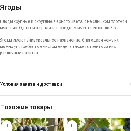
Ягоды
Плоды крупные и округлые, черного цвета, с не слишком плотной
мякотью. Одна виноградина в среднем имеет вес около 3,5 г.
Ягоды имеют универсальное назначение, благодаря чему их
можно употреблять в чистом виде, а также готовить из них
различные напитки.
Условия заказа и доставки
Похожие товары