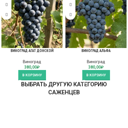
ВИНОГРАД АГАТ ДОНСКОЙ
ВИНОГРАД АЛЬФА
Виноград
Виноград
380,00
₽
380,00
₽
В КОРЗИНУ
В КОРЗИНУ
ВЫБРАТЬ ДРУГУЮ КАТЕГОРИЮ
САЖЕНЦЕВ