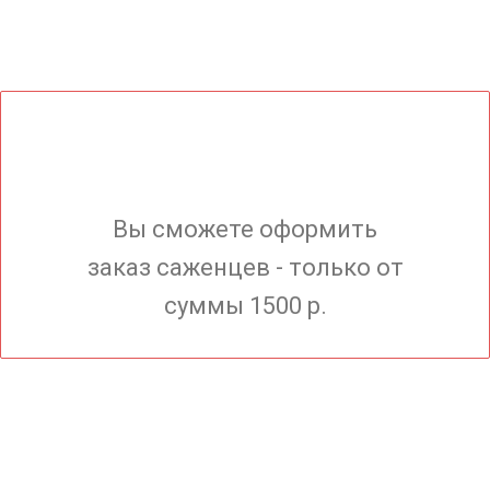
Вы сможете оформить
заказ саженцев - только от
суммы 1500 р.