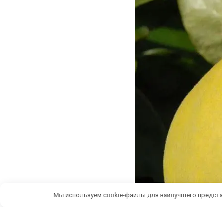
Мы используем cookie-файлы для наилучшего предста