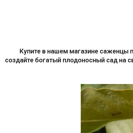
Купите в нашем магазине саженцы п
создайте богатый плодоносный сад на с