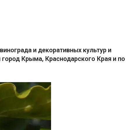
винограда и декоративных культур и
 город Крыма, Краснодарского Края и по