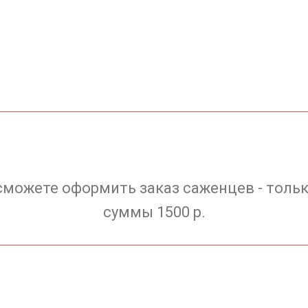
сможете оформить заказ саженцев - тольк
суммы 1500 р.