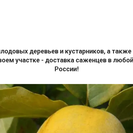
лодовых деревьев и кустарников, а также 
воем участке - доставка саженцев в любой
России!