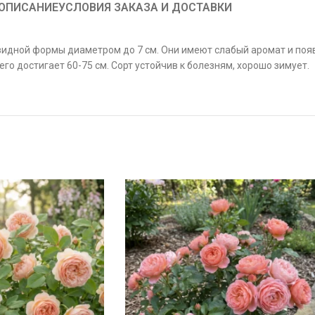
ОПИСАНИЕ
УСЛОВИЯ ЗАКАЗА И ДОСТАВКИ
дной формы диаметром до 7 см. Они имеют слабый аромат и появ
его достигает 60-75 см. Сорт устойчив к болезням, хорошо зимует.