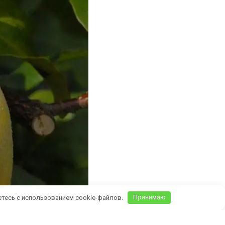
етесь с использованием cookie-файлов.
Принимаю