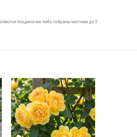
ляются поодиночке либо собраны кистями до 5