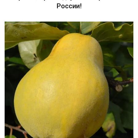
России!