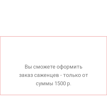
Вы сможете оформить
заказ саженцев - только от
суммы 1500 р.