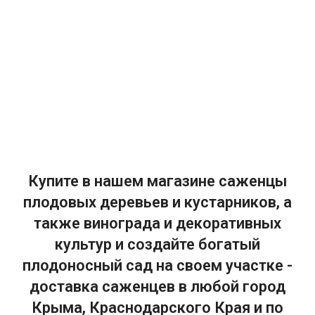
Купите в нашем магазине саженцы
плодовых деревьев и кустарников, а
также винограда и декоративных
культур и создайте богатый
плодоносный сад на своем участке -
доставка саженцев в любой город
Крыма, Краснодарского Края и по