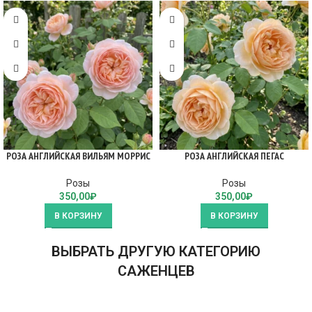
РОЗА АНГЛИЙСКАЯ ВИЛЬЯМ МОРРИС
РОЗА АНГЛИЙСКАЯ ПЕГАС
Розы
Розы
350,00
₽
350,00
₽
В КОРЗИНУ
В КОРЗИНУ
ВЫБРАТЬ ДРУГУЮ КАТЕГОРИЮ
САЖЕНЦЕВ