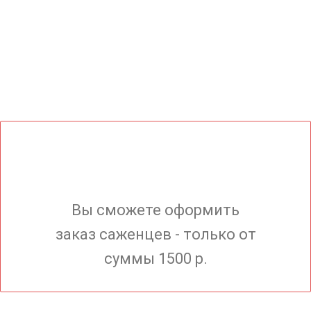
Вы сможете оформить
заказ саженцев - только от
суммы 1500 р.