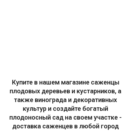
Купите в нашем магазине саженцы
плодовых деревьев и кустарников, а
также винограда и декоративных
культур и создайте богатый
плодоносный сад на своем участке -
доставка саженцев в любой город