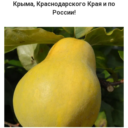
Крыма, Краснодарского Края и по
России!