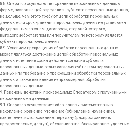
8.8. Оператор осуществляет хранение персональных данных в
форме, позволяющей определить субъекта персональных данных,
не дольше, чем этого требуют цели обработки персональных
данных, если срок хранения персональных данных не установлен
федеральным законом, договором, стороной которого,
выгодоприобретателем или поручителем по которому является
субъект персональных данных.
8.9. Условием прекращения обработки персональных данных
может являться достижение целей обработки персональных
данных, истечение срока действия согласия субъекта
персональных данных, отзыв согласия субъектом персональных
данных или требование о прекращении обработки персональных
данных, а также выявление неправомерной обработки
персональных данных.
9. Перечень действий, производимых Оператором с полученными
персональными данными
9.1. Оператор осуществляет сбор, запись, систематизацию,
накопление, хранение, уточнение (обновление, изменение),
извлечение, использование, передачу (распространение,
предоставление, доступ), обезличивание, блокирование, удаление