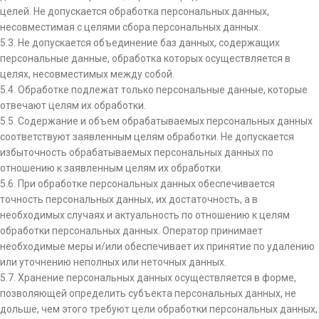
целей. Не допускается обработка персональных данных,
несовместимая с целями сбора персональных данных.
5.3. Не допускается объединение баз данных, содержащих
персональные данные, обработка которых осуществляется в
целях, несовместимых между собой.
5.4. Обработке подлежат только персональные данные, которые
отвечают целям их обработки.
5.5. Содержание и объем обрабатываемых персональных данных
соответствуют заявленным целям обработки. Не допускается
избыточность обрабатываемых персональных данных по
отношению к заявленным целям их обработки.
5.6. При обработке персональных данных обеспечивается
точность персональных данных, их достаточность, а в
необходимых случаях и актуальность по отношению к целям
обработки персональных данных. Оператор принимает
необходимые меры и/или обеспечивает их принятие по удалению
или уточнению неполных или неточных данных.
5.7. Хранение персональных данных осуществляется в форме,
позволяющей определить субъекта персональных данных, не
дольше, чем этого требуют цели обработки персональных данных,