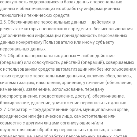
совокупность содержащихся в базах данных персональных
данных и обеспечивающих их обработку информационных
технологий и технических средств.
2.5. Обезличивание персональных данных — действия, в
результате которых невозможно определить без использования
дополнительной информации принадлежность персональных
данных конкретному Пользователю или иному субъекту
персональных данных.
2.6. Обработка персональных данных — любое действие
(операция) или совокупность действий (операций), совершаемых
с использованием средств автоматизации или без использования
таких средств с персональными данными, включая сбор, запись,
систематизацию, накопление, хранение, уточнение (обновление,
изменение), извлечение, использование, передачу
(распространение, предоставление, доступ), обезличивание,
блокирование, удаление, уничтожение персональных данных.
2.7. Оператор — государственный орган, муниципальный орган,
юридическое или физическое лицо, самостоятельно или
совместно с другими лицами организующие и/или
осуществляющие обработку персональных данных, а также
определяющие цели обработки персональных данных, состав