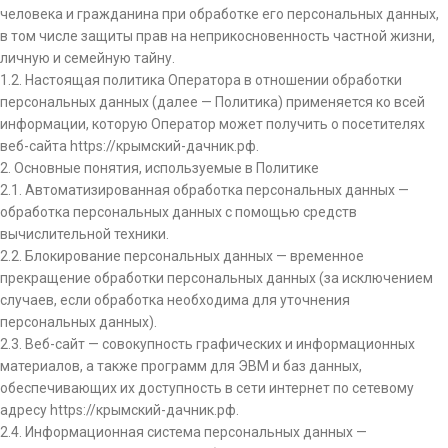
человека и гражданина при обработке его персональных данных,
в том числе защиты прав на неприкосновенность частной жизни,
личную и семейную тайну.
1.2. Настоящая политика Оператора в отношении обработки
персональных данных (далее — Политика) применяется ко всей
информации, которую Оператор может получить о посетителях
веб-сайта https://крымский-дачник.рф.
2. Основные понятия, используемые в Политике
2.1. Автоматизированная обработка персональных данных —
обработка персональных данных с помощью средств
вычислительной техники.
2.2. Блокирование персональных данных — временное
прекращение обработки персональных данных (за исключением
случаев, если обработка необходима для уточнения
персональных данных).
2.3. Веб-сайт — совокупность графических и информационных
материалов, а также программ для ЭВМ и баз данных,
обеспечивающих их доступность в сети интернет по сетевому
адресу https://крымский-дачник.рф.
2.4. Информационная система персональных данных —