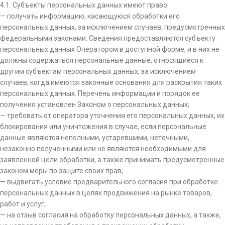
4.1. Субъекты персональных данных имеют право:
— получать информацию, касающуюся обработки его
персональных данных, за исключением случаев, предусмотренных
федеральными законами. Сведения предоставляются субъекту
персональных данных Оператором в доступной форме, и в них не
должны содержаться персональные данные, относящиеся к
другим субъектам персональных данных, за исключением
случаев, когда имеются законные основания для раскрытия таких
персональных данных. Перечень информации и порядок ее
получения установлен Законом о персональных данных;
— требовать от оператора уточнения его персональных данных, их
блокирования или уничтожения в случае, если персональные
данные являются неполными, устаревшими, неточными,
незаконно полученными или не являются необходимыми для
заявленной цели обработки, а также принимать предусмотренные
законом меры по защите своих прав;
— выдвигать условие предварительного согласия при обработке
персональных данных в целях продвижения на рынке товаров,
работ и услуг;
— на отзыв согласия на обработку персональных данных, а также,