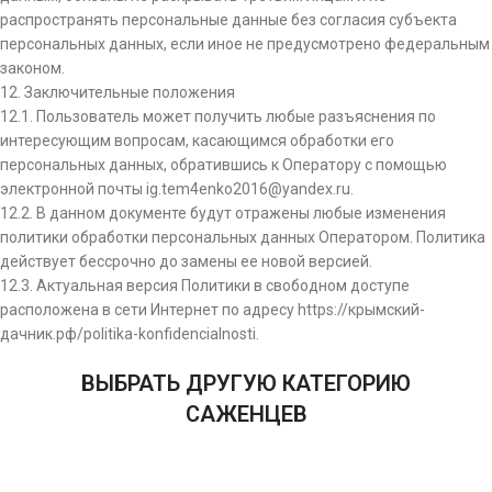
распространять персональные данные без согласия субъекта
персональных данных, если иное не предусмотрено федеральным
законом.
12. Заключительные положения
12.1. Пользователь может получить любые разъяснения по
интересующим вопросам, касающимся обработки его
персональных данных, обратившись к Оператору с помощью
электронной почты ig.tem4enko2016@yandex.ru.
12.2. В данном документе будут отражены любые изменения
политики обработки персональных данных Оператором. Политика
действует бессрочно до замены ее новой версией.
12.3. Актуальная версия Политики в свободном доступе
расположена в сети Интернет по адресу https://крымский-
дачник.рф/politika-konfidencialnosti.
ВЫБРАТЬ ДРУГУЮ КАТЕГОРИЮ
САЖЕНЦЕВ