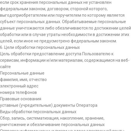
если срок хранения персональных данных не установлен
федеральным законом, договором, стороной которого,
выгодоприобретателем или поручителем по которому является
субъект персональных данных. Обрабатываемые персональные
данные уничтожаются либо обезличиваются по достижении целей
обработки или в случае утраты необходимости в достижении этих
целей, если иное не предусмотрено федеральным законом.
6. Цели обработки персональных данных
Цель обработки предоставление доступа Пользователю к
сервисам, информации и/или материалам, содержащимся на веб-
сайте
Персональные данные
фамилия, имя, отчество
электронный адрес
номера телефонов
Правовые основания
уставные (учредительные) документы Оператора
Виды обработки персональных данных
Сбор, запись, систематизация, накопление, хранение,
уничтожение и обезличивание персональных данных