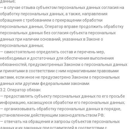
данные;
— в случае отзыва субъектом персональных данных согласия на
обработку персональных данных, а также, направления
обращения с требованием о прекращении обработки
персональных данных, Оператор вправе продолжить обработку
персональных данных без согласия субъекта персональных
данных при наличии оснований, указанных в Законе о
персональных данных;
— самостоятельно определять состав и перечень мер,
необходимых и достаточных для обеспечения выполнения
обязанностей, предусмотренных Законом о персональных данных
и принятыми в соответствии с ним нормативными правовыми
актами, если иное не предусмотрено Законом о персональных
данных или другими федеральными законами.
3.2. Оператор обязан:
— предоставлять субъекту персональных данных по его просьбе
информацию, касающуюся обработки его персональных данных;
— организовывать обработку персональных данных в порядке,
установленном действующим законодательством РФ;
— отвечать на обращения и запросы субъектов персональных
данных и их законных представителей в соответствии с