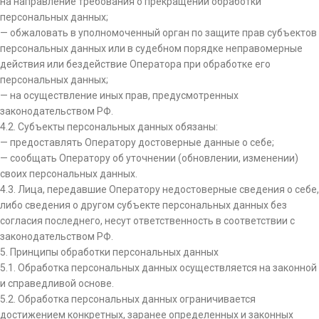
на направление требования о прекращении обработки
персональных данных;
— обжаловать в уполномоченный орган по защите прав субъектов
персональных данных или в судебном порядке неправомерные
действия или бездействие Оператора при обработке его
персональных данных;
— на осуществление иных прав, предусмотренных
законодательством РФ.
4.2. Субъекты персональных данных обязаны:
— предоставлять Оператору достоверные данные о себе;
— сообщать Оператору об уточнении (обновлении, изменении)
своих персональных данных.
4.3. Лица, передавшие Оператору недостоверные сведения о себе,
либо сведения о другом субъекте персональных данных без
согласия последнего, несут ответственность в соответствии с
законодательством РФ.
5. Принципы обработки персональных данных
5.1. Обработка персональных данных осуществляется на законной
и справедливой основе.
5.2. Обработка персональных данных ограничивается
достижением конкретных, заранее определенных и законных