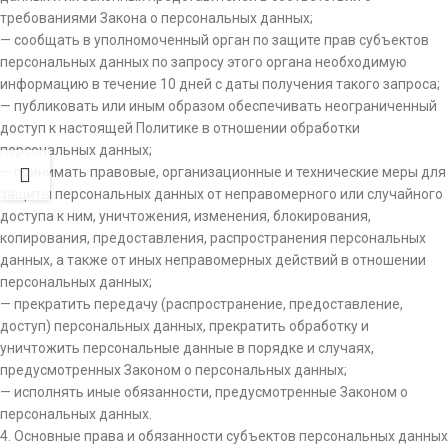
требованиями Закона о персональных данных;
— сообщать в уполномоченный орган по защите прав субъектов
персональных данных по запросу этого органа необходимую
информацию в течение 10 дней с даты получения такого запроса;
— публиковать или иным образом обеспечивать неограниченный
доступ к настоящей Политике в отношении обработки
персональных данных;
— принимать правовые, организационные и технические меры для
защиты персональных данных от неправомерного или случайного
доступа к ним, уничтожения, изменения, блокирования,
копирования, предоставления, распространения персональных
данных, а также от иных неправомерных действий в отношении
персональных данных;
— прекратить передачу (распространение, предоставление,
доступ) персональных данных, прекратить обработку и
уничтожить персональные данные в порядке и случаях,
предусмотренных Законом о персональных данных;
— исполнять иные обязанности, предусмотренные Законом о
персональных данных.
4. Основные права и обязанности субъектов персональных данных