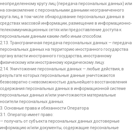
неопределенному кругу лиц (передача персональных данных) или
на ознакомление с персональными данными неограниченного
круга лиц, в том числе обнародование персональных данных в
средствах массовой информации, размещение в информационно-
телекоммуникационных сетях или предоставление доступа к
персональным данным каким-либо иным способом.
2.13. Трансграничная передача персональных данных — передача
персональных данных на территорию иностранного государства
органу власти иностранного государства, иностранному
физическому или иностранному юридическому лицу.
2.14. Уничтожение персональных данных — любые действия, в
результате которых персональные данные уничтожаются
безвозвратно с невозможностью дальнейшего восстановления
содержания персональных данных в информационной системе
персональных данных и/или уничтожаются материальные
носители персональных данных.
3. Основные права и обязанности Оператора
3.1. Оператор имеет право:
— получать от субъекта персональных данных достоверные
информацию и/или документы, содержащие персональные