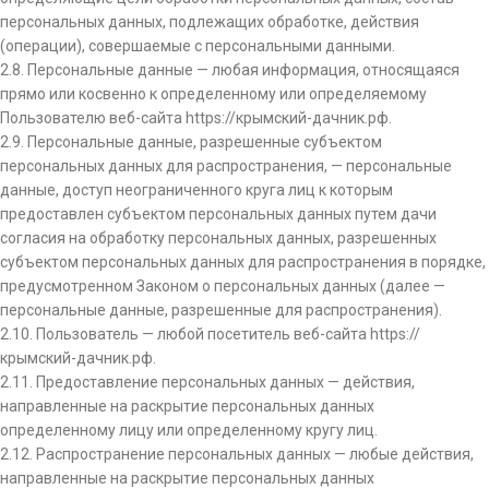
персональных данных, подлежащих обработке, действия
(операции), совершаемые с персональными данными.
2.8. Персональные данные — любая информация, относящаяся
прямо или косвенно к определенному или определяемому
Пользователю веб-сайта https://крымский-дачник.рф.
2.9. Персональные данные, разрешенные субъектом
персональных данных для распространения, — персональные
данные, доступ неограниченного круга лиц к которым
предоставлен субъектом персональных данных путем дачи
согласия на обработку персональных данных, разрешенных
субъектом персональных данных для распространения в порядке,
предусмотренном Законом о персональных данных (далее —
персональные данные, разрешенные для распространения).
2.10. Пользователь — любой посетитель веб-сайта https://
крымский-дачник.рф.
2.11. Предоставление персональных данных — действия,
направленные на раскрытие персональных данных
определенному лицу или определенному кругу лиц.
2.12. Распространение персональных данных — любые действия,
направленные на раскрытие персональных данных