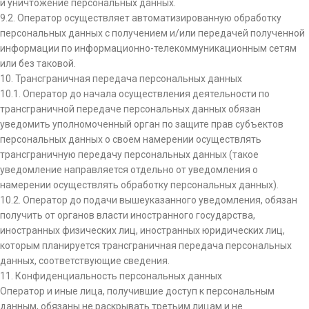
и уничтожение персональных данных.
9.2. Оператор осуществляет автоматизированную обработку
персональных данных с получением и/или передачей полученной
информации по информационно-телекоммуникационным сетям
или без таковой.
10. Трансграничная передача персональных данных
10.1. Оператор до начала осуществления деятельности по
трансграничной передаче персональных данных обязан
уведомить уполномоченный орган по защите прав субъектов
персональных данных о своем намерении осуществлять
трансграничную передачу персональных данных (такое
уведомление направляется отдельно от уведомления о
намерении осуществлять обработку персональных данных).
10.2. Оператор до подачи вышеуказанного уведомления, обязан
получить от органов власти иностранного государства,
иностранных физических лиц, иностранных юридических лиц,
которым планируется трансграничная передача персональных
данных, соответствующие сведения.
11. Конфиденциальность персональных данных
Оператор и иные лица, получившие доступ к персональным
данным, обязаны не раскрывать третьим лицам и не