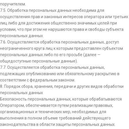
поручителем.
7.5. Обработка персональных данных необходима для
осуществления прав и законных интересов оператора или третьих
лиц либо для достижения общественно значимых целей при
условии, что при этом не нарушаются права и свободы субъекта
персональных данных.
7.6. Осуществляется обработка персональных данных, доступ
неограниченного круга лиц к которым предоставлен субъектом
персональных данных либо по его просьбе (далее —
общедоступные персональные данные).
7.7. Осуществляется обработка персональных данных,
подлежащих опубликованию или обязательному раскрытию в
соответствии с федеральным законом.
8. Порядок сбора, хранения, передачи и других видов обработки
персональных данных
Безопасность персональных данных, которые обрабатываются
Оператором, обеспечивается путем реализации правовых,
организационных и технических мер, необходимых для
выполнения в полном объеме требований действующего
законодательства в области защиты персональных данных.