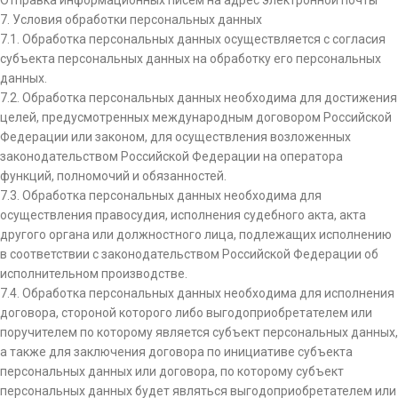
Отправка информационных писем на адрес электронной почты
7. Условия обработки персональных данных
7.1. Обработка персональных данных осуществляется с согласия
субъекта персональных данных на обработку его персональных
данных.
7.2. Обработка персональных данных необходима для достижения
целей, предусмотренных международным договором Российской
Федерации или законом, для осуществления возложенных
законодательством Российской Федерации на оператора
функций, полномочий и обязанностей.
7.3. Обработка персональных данных необходима для
осуществления правосудия, исполнения судебного акта, акта
другого органа или должностного лица, подлежащих исполнению
в соответствии с законодательством Российской Федерации об
исполнительном производстве.
7.4. Обработка персональных данных необходима для исполнения
договора, стороной которого либо выгодоприобретателем или
поручителем по которому является субъект персональных данных,
а также для заключения договора по инициативе субъекта
персональных данных или договора, по которому субъект
персональных данных будет являться выгодоприобретателем или