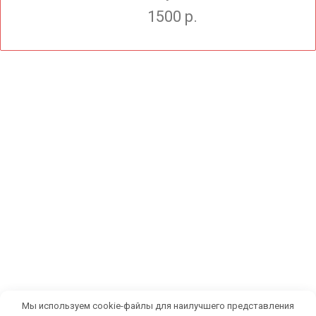
1500 р.
Мы используем cookie-файлы для наилучшего представления