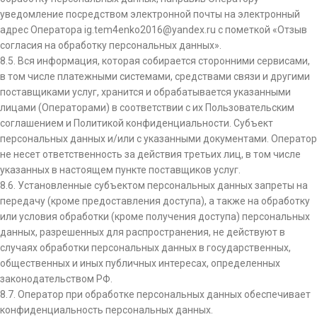
уведомление посредством электронной почты на электронный
адрес Оператора ig.tem4enko2016@yandex.ru с пометкой «Отзыв
согласия на обработку персональных данных».
8.5. Вся информация, которая собирается сторонними сервисами,
в том числе платежными системами, средствами связи и другими
поставщиками услуг, хранится и обрабатывается указанными
лицами (Операторами) в соответствии с их Пользовательским
соглашением и Политикой конфиденциальности. Субъект
персональных данных и/или с указанными документами. Оператор
не несет ответственность за действия третьих лиц, в том числе
указанных в настоящем пункте поставщиков услуг.
8.6. Установленные субъектом персональных данных запреты на
передачу (кроме предоставления доступа), а также на обработку
или условия обработки (кроме получения доступа) персональных
данных, разрешенных для распространения, не действуют в
случаях обработки персональных данных в государственных,
общественных и иных публичных интересах, определенных
законодательством РФ.
8.7. Оператор при обработке персональных данных обеспечивает
конфиденциальность персональных данных.