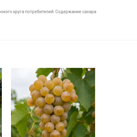
рокого круга потребителей. Содержание сахара