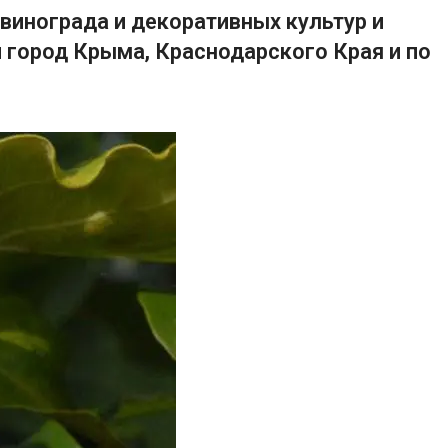
винограда и декоративных культур и
 город Крыма, Краснодарского Края и по