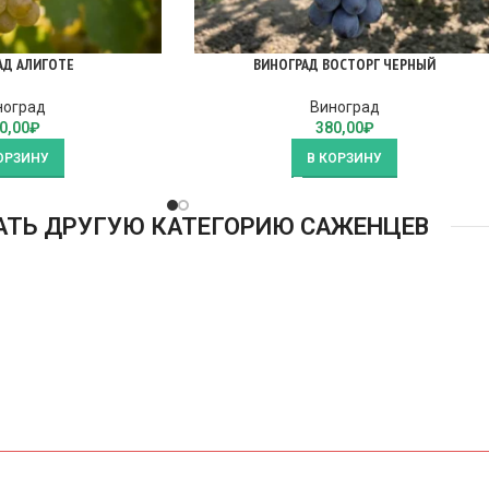
АД АЛИГОТЕ
ВИНОГРАД ВОСТОРГ ЧЕРНЫЙ
ноград
Виноград
0,00
₽
380,00
₽
ОРЗИНУ
В КОРЗИНУ
АТЬ ДРУГУЮ КАТЕГОРИЮ САЖЕНЦЕВ