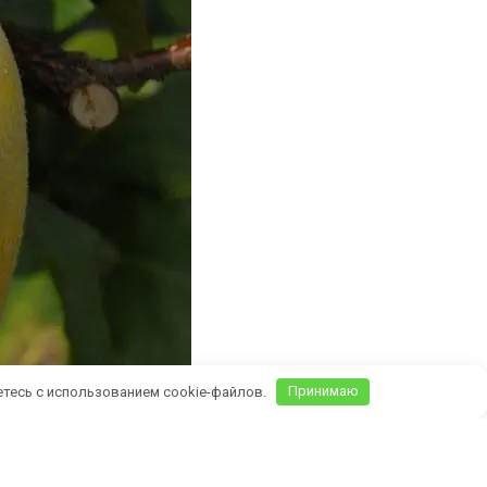
етесь с использованием cookie-файлов.
Принимаю