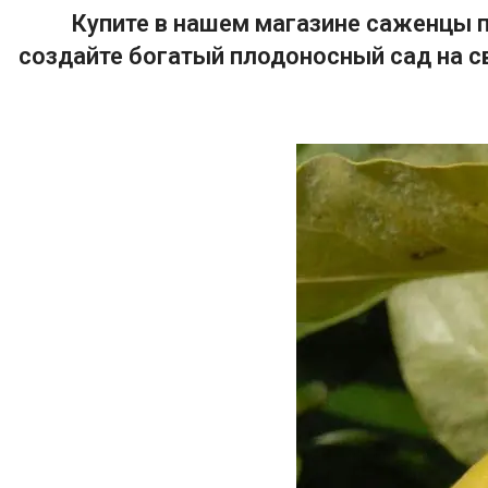
Купите в нашем магазине саженцы п
создайте богатый плодоносный сад на с