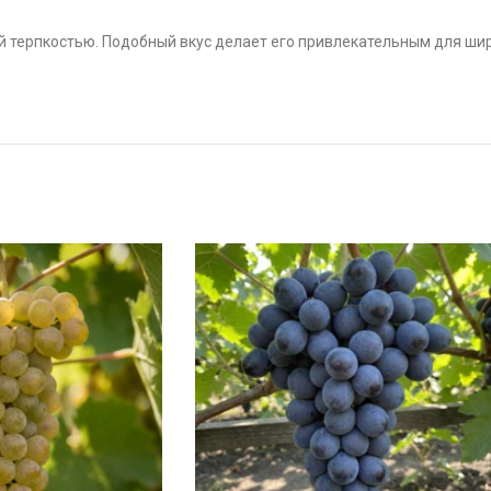
й терпкостью. Подобный вкус делает его привлекательным для ши