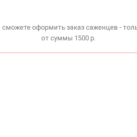
 сможете оформить заказ саженцев - тол
от суммы 1500 р.