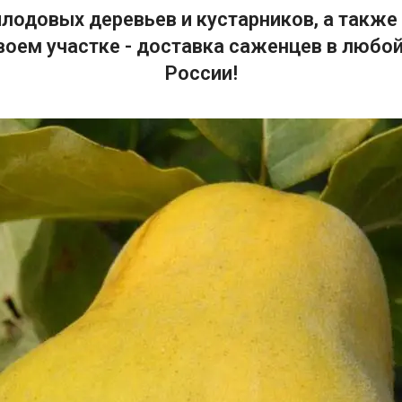
лодовых деревьев и кустарников, а также 
воем участке - доставка саженцев в любой
России!