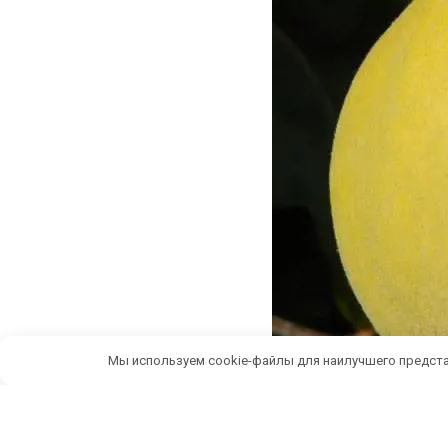
Мы используем cookie-файлы для наилучшего предста