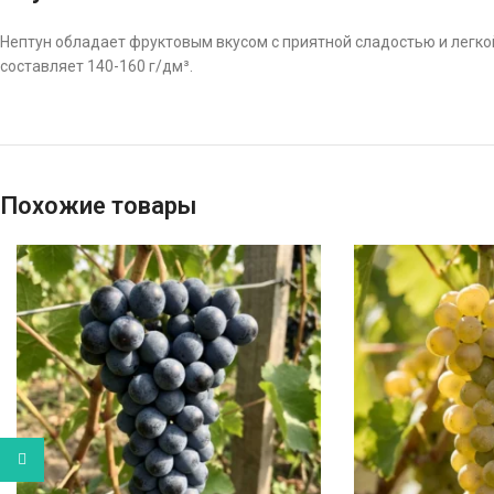
Нептун обладает фруктовым вкусом с приятной сладостью и легко
составляет 140-160 г/дм³.
Похожие товары
WhatsApp