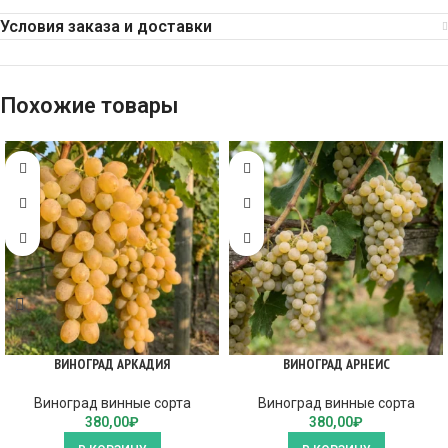
Условия заказа и доставки
Похожие товары
ВИНОГРАД АРКАДИЯ
ВИНОГРАД АРНЕИС
Виноград винные сорта
Виноград винные сорта
380,00
₽
380,00
₽