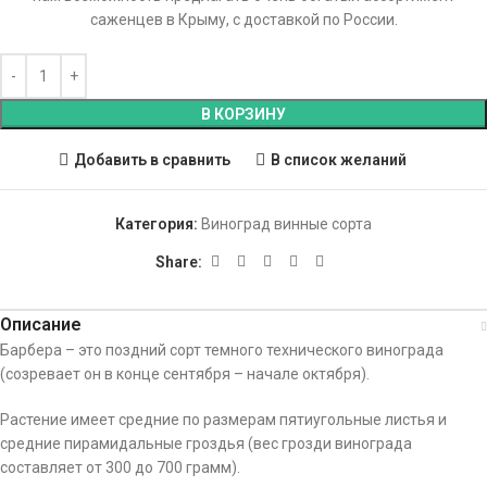
саженцев в Крыму, с доставкой по России.
В КОРЗИНУ
Добавить в сравнить
В список желаний
Категория:
Виноград винные сорта
Share:
Описание
Барбера – это поздний сорт темного технического винограда
(созревает он в конце сентября – начале октября).
Растение имеет средние по размерам пятиугольные листья и
средние пирамидальные гроздья (вес грозди винограда
составляет от 300 до 700 грамм).