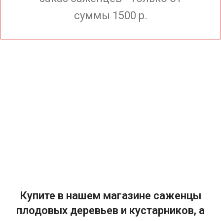
суммы 1500 р.
Купите в нашем магазине саженцы
плодовых деревьев и кустарников, а