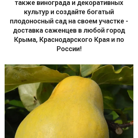
также винограда и декоративных
культур и создайте богатый
плодоносный сад на своем участке -
доставка саженцев в любой город
Крыма, Краснодарского Края и по
России!