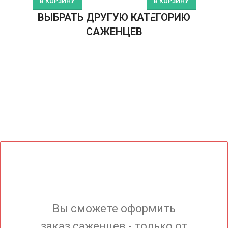
В КОРЗИНУ
В КОРЗИНУ
ВЫБРАТЬ ДРУГУЮ КАТЕГОРИЮ
САЖЕНЦЕВ
Вы сможете оформить
заказ саженцев - только от