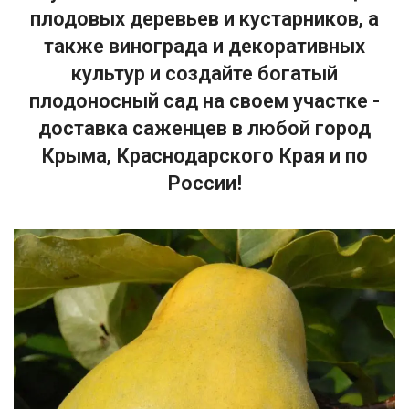
плодовых деревьев и кустарников, а
также винограда и декоративных
культур и создайте богатый
плодоносный сад на своем участке -
доставка саженцев в любой город
Крыма, Краснодарского Края и по
России!