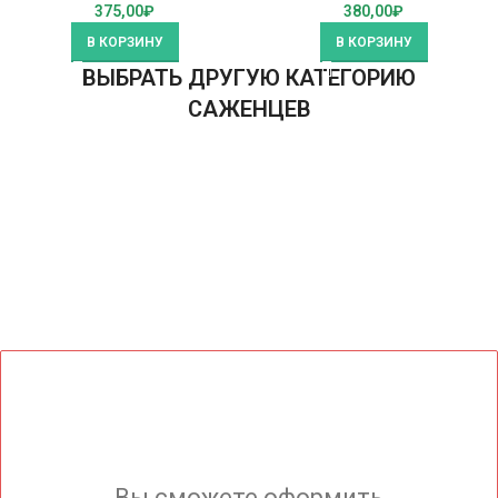
375,00
₽
380,00
₽
В КОРЗИНУ
В КОРЗИНУ
ВЫБРАТЬ ДРУГУЮ КАТЕГОРИЮ
САЖЕНЦЕВ
Вы сможете оформить