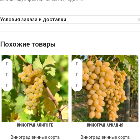
Условия заказа и доставки
Похожие товары
ВИНОГРАД АЛИГОТЕ
ВИНОГРАД АРКАДИЯ
Виноград винные сорта
Виноград винные сорта