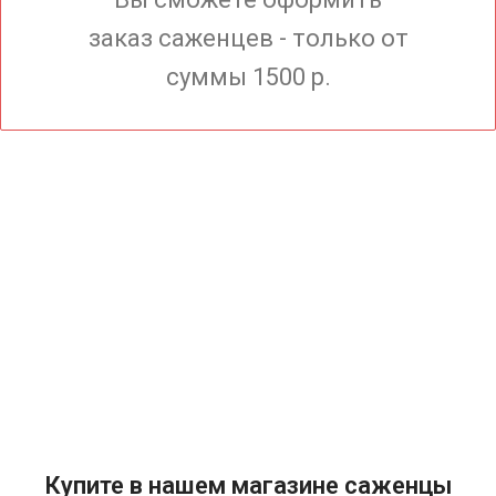
заказ саженцев - только от
суммы 1500 р.
Купите в нашем магазине саженцы