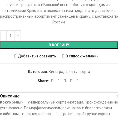
лучшие результаты! Большой опыт работы с садоводами и
питомниками Крыма, это позволяет нам предлагать достаточно
распространенный ассортимент саженцев в Крыму, с доставкой по
России.
В КОРЗИНУ
Добавить в сравнить
В список желаний
Категория:
Виноград винные сорта
Share:
Описание
Кокур белый
— универсальный сорт винограда. Происхождение не
установлено. По морфологическим признакам и биологическим
свойствам относится к эколого-географической группе сортов