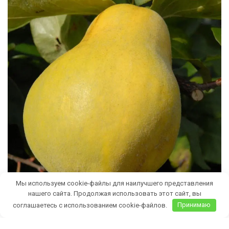
Мы используем cookie-файлы для наилучшего представления
нашего сайта. Продолжая использовать этот сайт, вы
соглашаетесь с использованием cookie-файлов.
Принимаю
Бесплатная доставка саженцев