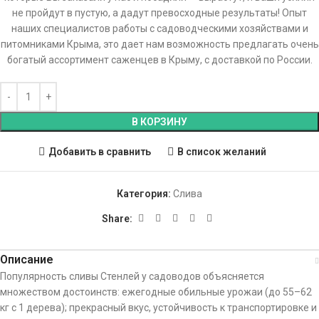
не пройдут в пустую, а дадут превосходные результаты! Опыт
наших специалистов работы с садоводческими хозяйствами и
питомниками Крыма, это дает нам возможность предлагать очень
богатый ассортимент саженцев в Крыму, с доставкой по России.
В КОРЗИНУ
Добавить в сравнить
В список желаний
Категория:
Слива
Share:
Описание
Популярность сливы Стенлей у садоводов объясняется
множеством достоинств: ежегодные обильные урожаи (до 55–62
кг с 1 дерева); прекрасный вкус, устойчивость к транспортировке и