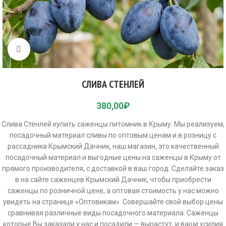
Click to enlarge
СЛИВА СТЕНЛЕЙ
380,00
₽
Слива Стенлей купить саженцы питомник в Крыму. Мы реализуем,
посадочный материал сливы по оптовым ценам и в розницу с
рассадника Крымский Дачник, наш магазин, это качественный
посадочный материал и выгодные цены на саженцы в Крыму от
прямого производителя, с доставкой в ваш город. Сделайте заказ
в на сайте саженцев Крымский Дачник, чтобы приобрести
саженцы по розничной цене, а оптовая стоимость у нас можно
увидеть на странице «Оптовикам». Совершайте свой выбор цены
сравнивая различные виды посадочного материала. Саженцы
которые Вы заказали у нас и посадили — вырастут, и ваши усилия