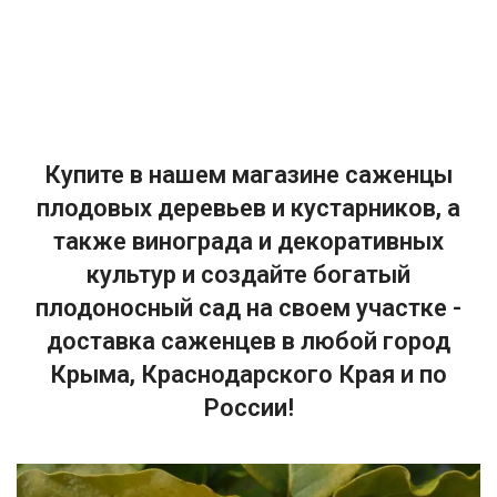
Купите в нашем магазине саженцы
плодовых деревьев и кустарников, а
также винограда и декоративных
культур и создайте богатый
плодоносный сад на своем участке -
доставка саженцев в любой город
Крыма, Краснодарского Края и по
России!