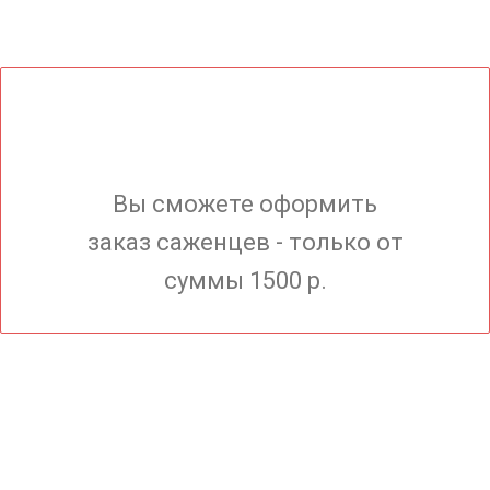
Вы сможете оформить
заказ саженцев - только от
суммы 1500 р.