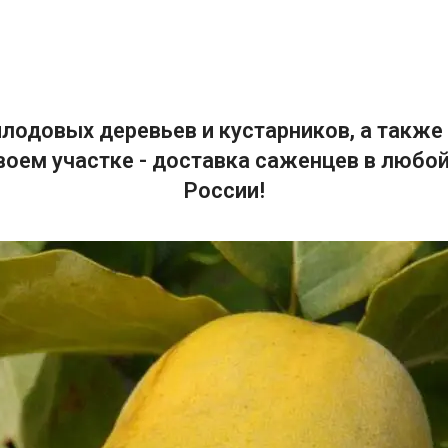
лодовых деревьев и кустарников, а также 
воем участке - доставка саженцев в любой
России!