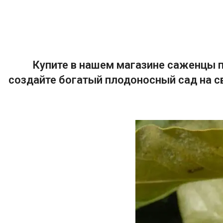
Купите в нашем магазине саженцы п
создайте богатый плодоносный сад на с