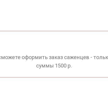
сможете оформить заказ саженцев - тольк
суммы 1500 р.