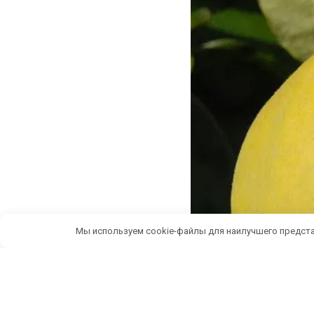
Мы используем cookie-файлы для наилучшего предста