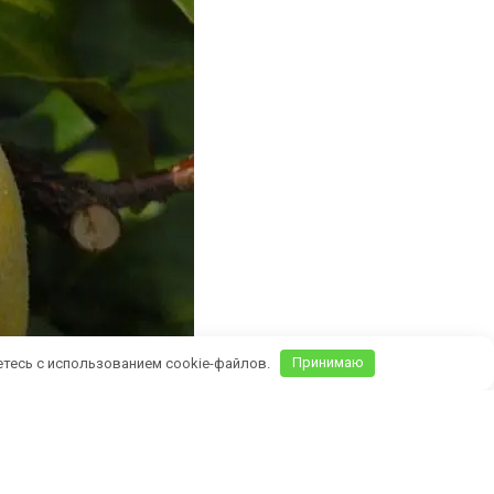
етесь с использованием cookie-файлов.
Принимаю