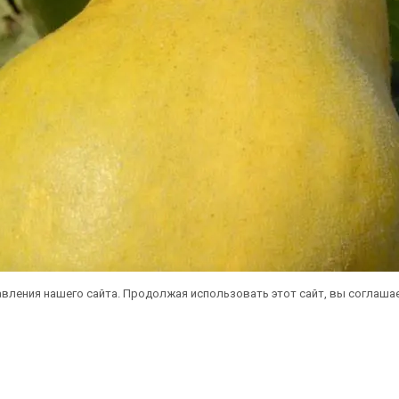
вления нашего сайта. Продолжая использовать этот сайт, вы соглаша