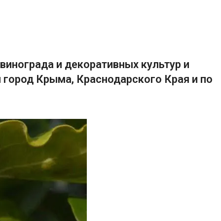
винограда и декоративных культур и
 город Крыма, Краснодарского Края и по