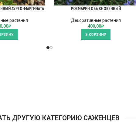
ННЫЙ АУРЕО-МАРГИНАТА
РОЗМАРИН ОБЫКНОВЕННЫЙ
ные растения
Декоративные растения
0,00
₽
400,00
₽
ОРЗИНУ
В КОРЗИНУ
АТЬ ДРУГУЮ КАТЕГОРИЮ САЖЕНЦЕВ