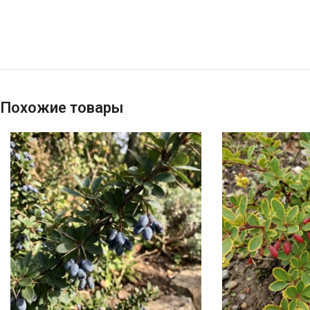
Похожие товары