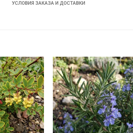
УСЛОВИЯ ЗАКАЗА И ДОСТАВКИ