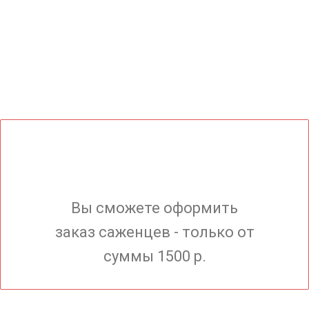
Вы сможете оформить
заказ саженцев - только от
суммы 1500 р.