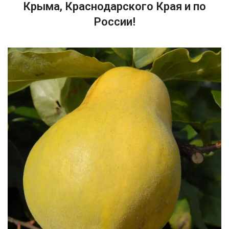
Крыма, Краснодарского Края и по
России!