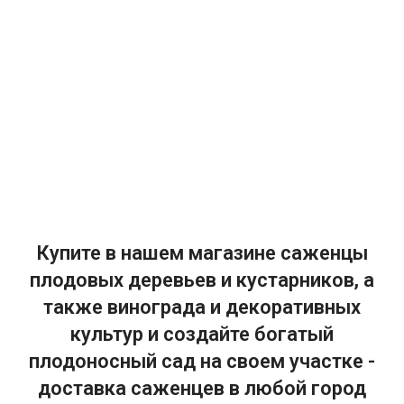
Купите в нашем магазине саженцы
плодовых деревьев и кустарников, а
также винограда и декоративных
культур и создайте богатый
плодоносный сад на своем участке -
доставка саженцев в любой город