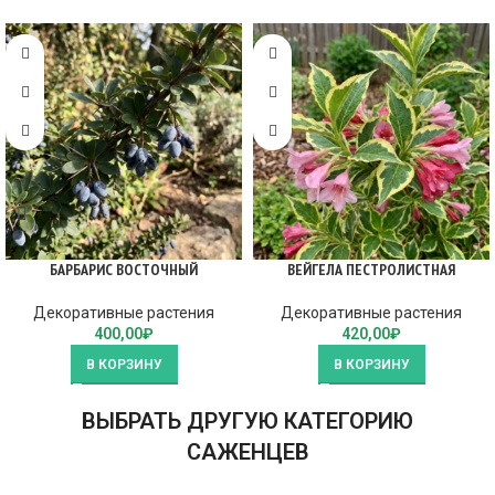
БАРБАРИС ВОСТОЧНЫЙ
ВЕЙГЕЛА ПЕСТРОЛИСТНАЯ
Декоративные растения
Декоративные растения
400,00
₽
420,00
₽
В КОРЗИНУ
В КОРЗИНУ
ВЫБРАТЬ ДРУГУЮ КАТЕГОРИЮ
САЖЕНЦЕВ