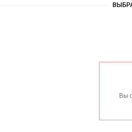
ВЫБР
Вы 