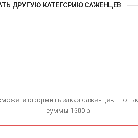
АТЬ ДРУГУЮ КАТЕГОРИЮ САЖЕНЦЕВ
сможете оформить заказ саженцев - тольк
суммы 1500 р.