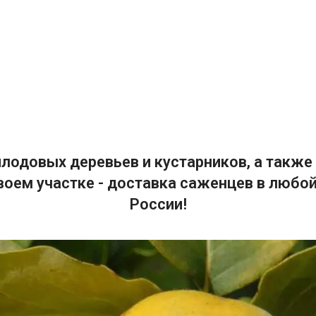
лодовых деревьев и кустарников, а также 
воем участке - доставка саженцев в любой
России!