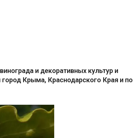
винограда и декоративных культур и
 город Крыма, Краснодарского Края и по