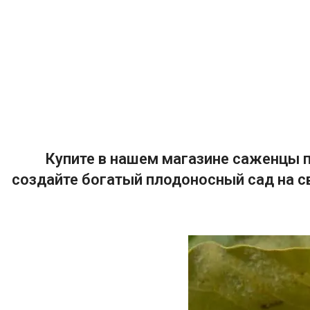
Купите в нашем магазине саженцы п
создайте богатый плодоносный сад на с