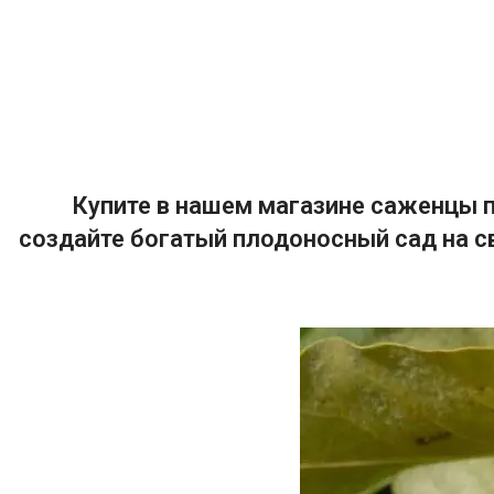
Купите в нашем магазине саженцы п
создайте богатый плодоносный сад на с