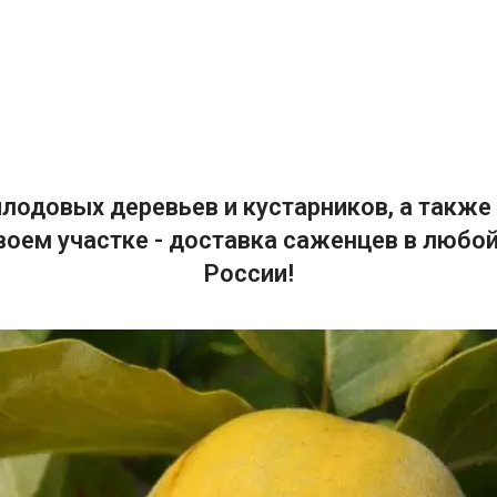
лодовых деревьев и кустарников, а также 
воем участке - доставка саженцев в любой
России!