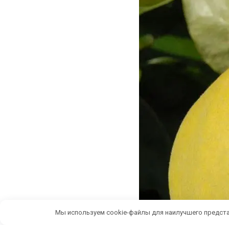
Мы используем cookie-файлы для наилучшего предста