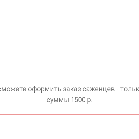
сможете оформить заказ саженцев - тольк
суммы 1500 р.