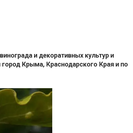
винограда и декоративных культур и
 город Крыма, Краснодарского Края и по