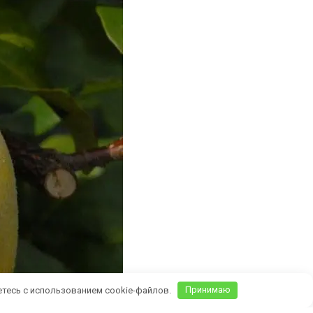
етесь с использованием cookie-файлов.
Принимаю