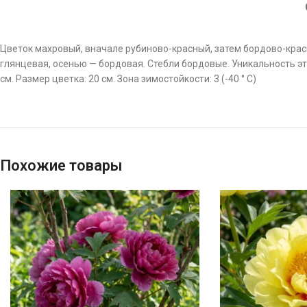
Цветок махровый, вначале рубиново-красный, затем бордово-красн
глянцевая, осенью — бордовая. Стебли бордовые. Уникальность эт
см. Размер цветка: 20 см. Зона зимостойкости: 3 (-40 ° С)
Похожие товары