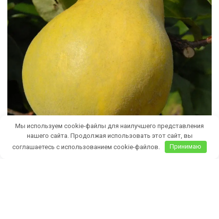
Мы используем cookie-файлы для наилучшего представления
нашего сайта. Продолжая использовать этот сайт, вы
соглашаетесь с использованием cookie-файлов.
Принимаю
Бесплатная доставка саженцев
автобусом
(по Крыму)