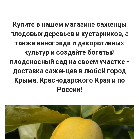
Купите в нашем магазине саженцы
плодовых деревьев и кустарников, а
также винограда и декоративных
культур и создайте богатый
плодоносный сад на своем участке -
доставка саженцев в любой город
Крыма, Краснодарского Края и по
России!