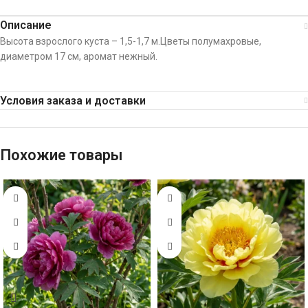
Описание
Высота взрослого куста – 1,5-1,7 м.Цветы полумахровые,
диаметром 17 см, аромат нежный.
Условия заказа и доставки
Похожие товары