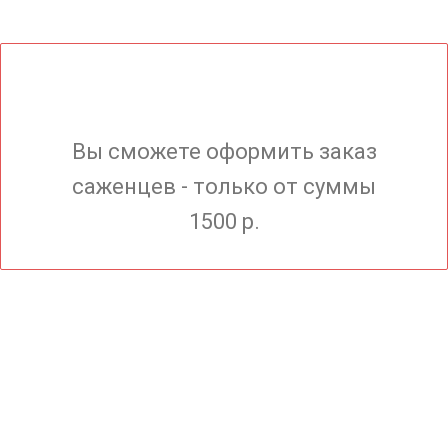
Вы сможете оформить заказ
саженцев - только от суммы
1500 р.