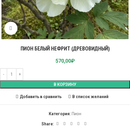
Click to enlarge
ПИОН БЕЛЫЙ НЕФРИТ (ДРЕВОВИДНЫЙ)
570,00
₽
В КОРЗИНУ
Добавить в сравнить
В список желаний
Категория:
Пион
Share: