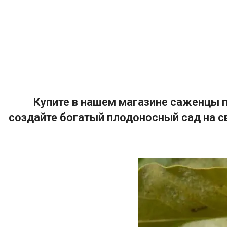
Купите в нашем магазине саженцы п
создайте богатый плодоносный сад на с