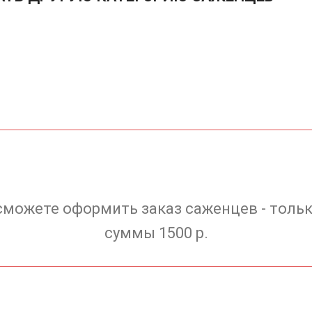
сможете оформить заказ саженцев - тольк
суммы 1500 р.