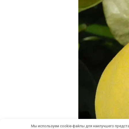
Мы используем cookie-файлы для наилучшего предста