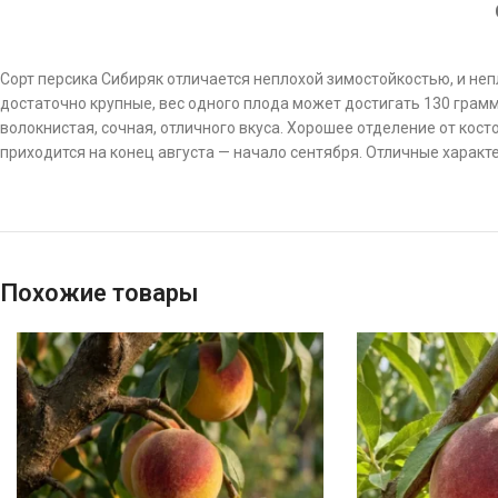
Сорт персика Сибиряк отличается неплохой зимостойкостью, и неп
достаточно крупные, вес одного плода может достигать 130 грамм
волокнистая, сочная, отличного вкуса. Хорошее отделение от кос
приходится на конец августа — начало сентября. Отличные характ
Похожие товары