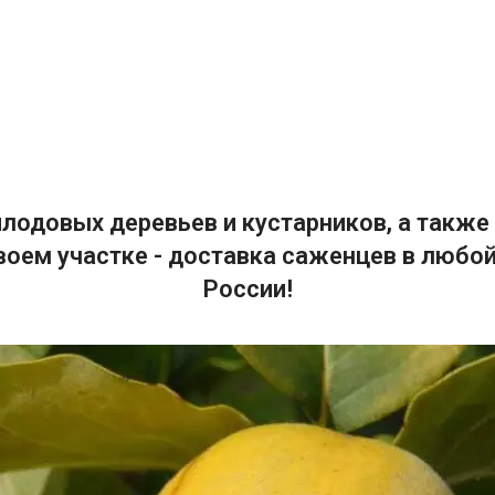
лодовых деревьев и кустарников, а также 
воем участке - доставка саженцев в любой
России!