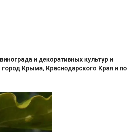
винограда и декоративных культур и
 город Крыма, Краснодарского Края и по