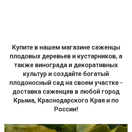
Купите в нашем магазине саженцы
плодовых деревьев и кустарников, а
также винограда и декоративных
культур и создайте богатый
плодоносный сад на своем участке -
доставка саженцев в любой город
Крыма, Краснодарского Края и по
России!