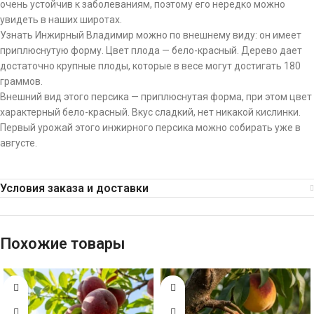
очень устойчив к заболеваниям, поэтому его нередко можно
увидеть в наших широтах.
Узнать Инжирный Владимир можно по внешнему виду: он имеет
приплюснутую форму. Цвет плода — бело-красный. Дерево дает
достаточно крупные плоды, которые в весе могут достигать 180
граммов.
Внешний вид этого персика — приплюснутая форма, при этом цвет
характерный бело-красный. Вкус сладкий, нет никакой кислинки.
Первый урожай этого инжирного персика можно собирать уже в
августе.
Условия заказа и доставки
Похожие товары