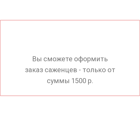
Вы сможете оформить
заказ саженцев - только от
суммы 1500 р.