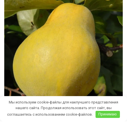
Мы используем cookie-файлы для наилучшего представления
нашего сайта. Продолжая использовать этот сайт, вы
соглашаетесь с использованием cookie-файлов.
Принимаю
Бесплатная доставка саженцев