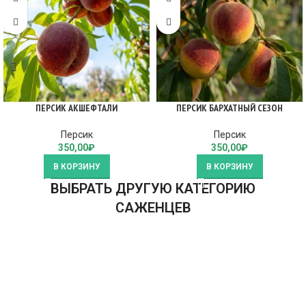
ПЕРСИК АКШЕФТАЛИ
ПЕРСИК БАРХАТНЫЙ СЕЗОН
Персик
Персик
350,00
₽
350,00
₽
В КОРЗИНУ
В КОРЗИНУ
ВЫБРАТЬ ДРУГУЮ КАТЕГОРИЮ
САЖЕНЦЕВ