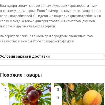
Благодаря своим превосходным вкусовым характеристикам и
внешнему виду, персик Роял Саммер пользуется популярностью
среди потребителей. Он идеально подходит для употребления в
свежем виде, а также для приготовления компотов, джемов,
пирогов и других сладких десертов.
Выберите персик Роял Саммер и порадуйте своих клиентов
свежестью и вкусом этого прекрасного фрукта!
Условия заказа и доставки
Похожие товары