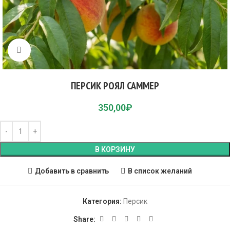
Click to enlarge
ПЕРСИК РОЯЛ САММЕР
350,00
₽
В КОРЗИНУ
Добавить в сравнить
В список желаний
Категория:
Персик
Share: