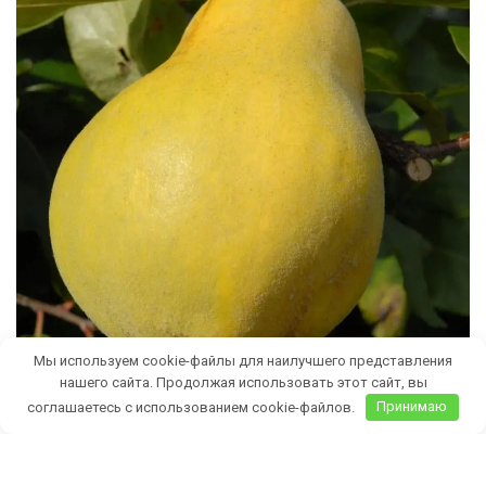
Мы используем cookie-файлы для наилучшего представления
нашего сайта. Продолжая использовать этот сайт, вы
соглашаетесь с использованием cookie-файлов.
Принимаю
Бесплатная доставка саженцев
автобусом
(по Крыму)