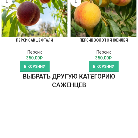
ПЕРСИК АКШЕФТАЛИ
ПЕРСИК ЗОЛОТОЙ ЮБИЛЕЙ
Персик
Персик
350,00
₽
350,00
₽
В КОРЗИНУ
В КОРЗИНУ
ВЫБРАТЬ ДРУГУЮ КАТЕГОРИЮ
САЖЕНЦЕВ