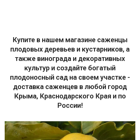
Купите в нашем магазине саженцы
плодовых деревьев и кустарников, а
также винограда и декоративных
культур и создайте богатый
плодоносный сад на своем участке -
доставка саженцев в любой город
Крыма, Краснодарского Края и по
России!