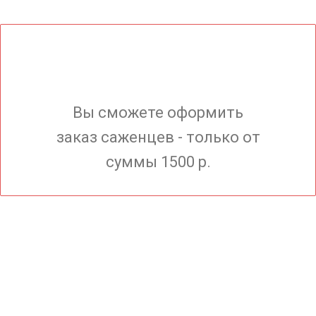
Вы сможете оформить
заказ саженцев - только от
суммы 1500 р.