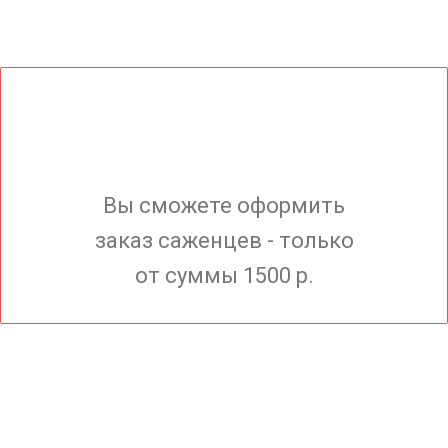
Вы сможете оформить
заказ саженцев - только
от суммы 1500 р.