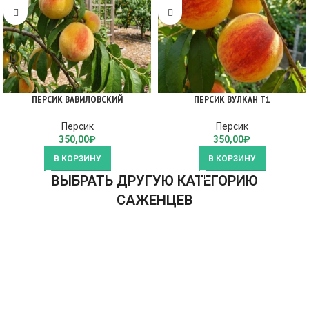
ПЕРСИК ВАВИЛОВСКИЙ
ПЕРСИК ВУЛКАН Т1
Персик
Персик
350,00
₽
350,00
₽
В КОРЗИНУ
В КОРЗИНУ
ВЫБРАТЬ ДРУГУЮ КАТЕГОРИЮ
САЖЕНЦЕВ