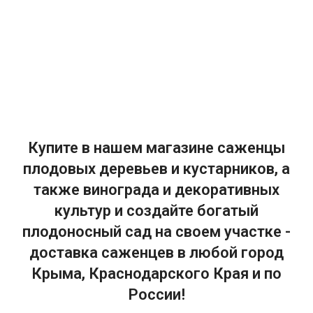
Купите в нашем магазине саженцы
плодовых деревьев и кустарников, а
также винограда и декоративных
культур и создайте богатый
плодоносный сад на своем участке -
доставка саженцев в любой город
Крыма, Краснодарского Края и по
России!