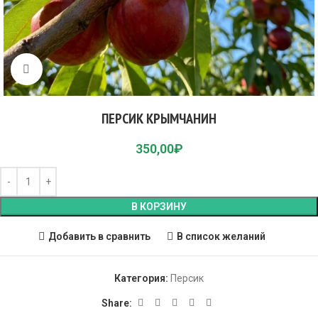
Click to enlarge
ПЕРСИК КРЫМЧАНИН
350,00
₽
В КОРЗИНУ
Добавить в сравнить
В список желаний
Категория:
Персик
Share: