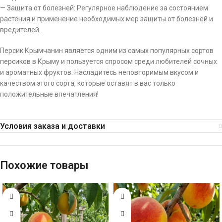
— Защита от болезней: Регулярное наблюдение за состоянием
растения и применение необходимых мер защиты от болезней и
вредителей.
Персик Крымчанин является одним из самых популярных сортов
персиков в Крыму и пользуется спросом среди любителей сочных
и ароматных фруктов. Насладитесь неповторимым вкусом и
качеством этого сорта, которые оставят в вас только
положительные впечатления!
Условия заказа и доставки
Похожие товары