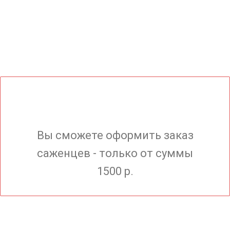
Вы сможете оформить заказ
саженцев - только от суммы
1500 р.