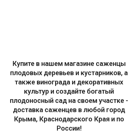
Купите в нашем магазине саженцы
плодовых деревьев и кустарников, а
также винограда и декоративных
культур и создайте богатый
плодоносный сад на своем участке -
доставка саженцев в любой город
Крыма, Краснодарского Края и по
России!