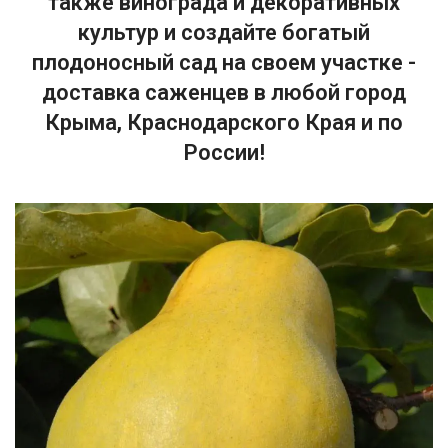
также винограда и декоративных
культур и создайте богатый
плодоносный сад на своем участке -
доставка саженцев в любой город
Крыма, Краснодарского Края и по
России!