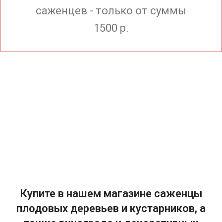
саженцев - только от суммы
1500 р.
Купите в нашем магазине саженцы
плодовых деревьев и кустарников, а