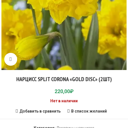
Click to enlarge
НАРЦИСС SPLIT CORONA «GOLD DISC» (2ШТ)
220,00
₽
Нет в наличии
Добавить в сравнить
В список желаний