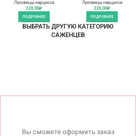
Луковицы нарцисса
Луковицы нарцисса
220,00
₽
220,00
₽
ПОДРОБНЕЕ
ПОДРОБНЕЕ
ВЫБРАТЬ ДРУГУЮ КАТЕГОРИЮ
САЖЕНЦЕВ
Вы сможете оформить заказ